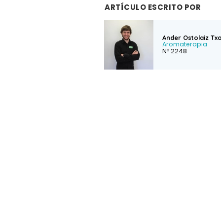
ARTÍCULO ESCRITO POR
Ander Ostolaiz Tx
Aromaterapia
Nº 2248