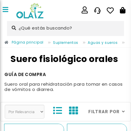
¿Qué estás buscando?
Página principal
Suplementos
Aguas y sueros
Su
Suero fisiológico orales
GUÍA DE COMPRA
Suero oral para rehidratación para tomar en casos
de vómitos o diarrea.
FILTRAR POR