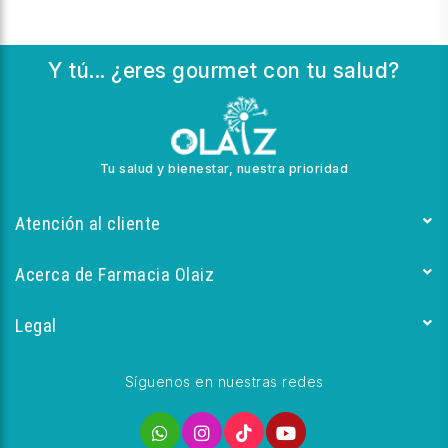
Y tú... ¿eres gourmet con tu salud?
Tu salud y bienestar, nuestra prioridad
Atención al cliente
Acerca de Farmacia Olaiz
Legal
Síguenos en nuestras redes