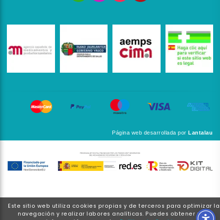
Página web desarrollada por
Lantalau
Este sitio web utiliza cookies propias y de terceros para optimizar la
navegación y realizar labores analíticas. Puedes obtener más