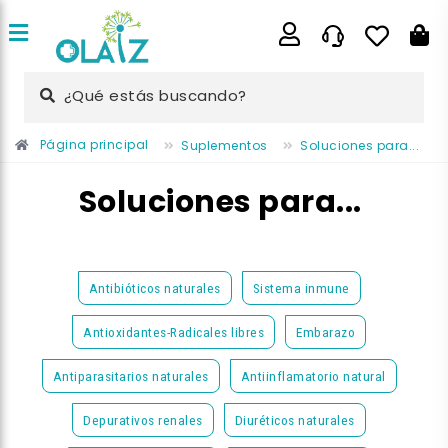
¿Qué estás buscando?
Página principal
Suplementos
Soluciones para...
Soluciones para...
Antibióticos naturales
Sistema inmune
Antioxidantes-Radicales libres
Embarazo
Antiparasitarios naturales
Antiinflamatorio natural
Depurativos renales
Diuréticos naturales