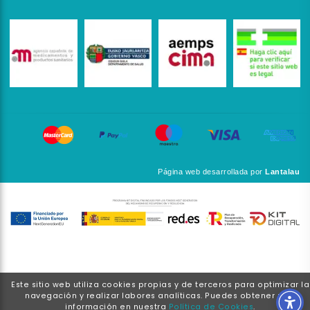
Página web desarrollada por
Lantalau
Este sitio web utiliza cookies propias y de terceros para optimizar la
navegación y realizar labores analíticas. Puedes obtener más
información en nuestra
Política de Cookies
.