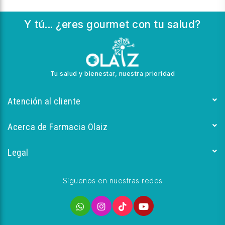
Y tú... ¿eres gourmet con tu salud?
Tu salud y bienestar, nuestra prioridad
Atención al cliente
Acerca de Farmacia Olaiz
Legal
Síguenos en nuestras redes