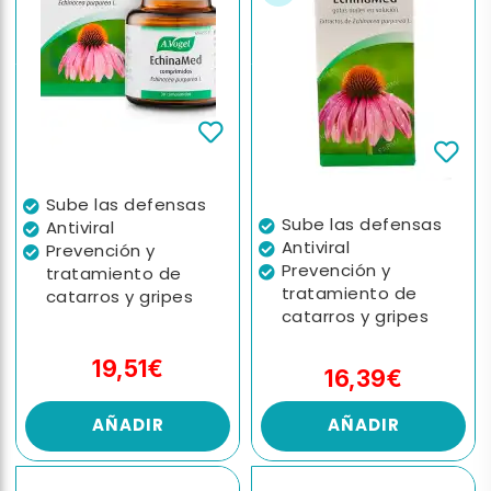
Sube las defensas
Sube las defensas
Antiviral
Antiviral
Prevención y
Prevención y
tratamiento de
tratamiento de
catarros y gripes
catarros y gripes
19,51€
16,39€
AÑADIR
AÑADIR