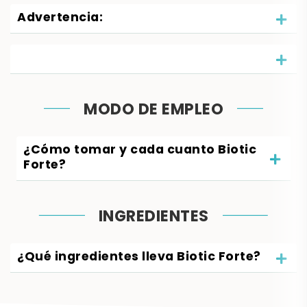
Advertencia:
MODO DE EMPLEO
¿Cómo tomar y cada cuanto Biotic
Forte?
INGREDIENTES
¿Qué ingredientes lleva Biotic Forte?