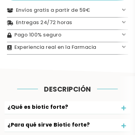
Envíos gratis a partir de 59€
Entregas 24/72 horas
Pago 100% seguro
Experiencia real en la Farmacia
DESCRIPCIÓN
¿Qué es biotic forte?
¿Para qué sirve Biotic forte?