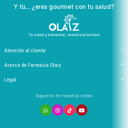
Y tú... ¿eres gourmet con tu salud?
Tu salud y bienestar, nuestra prioridad
Atención al cliente
Acerca de Farmacia Olaiz
Legal
Síguenos en nuestras redes