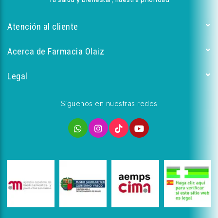
Atención al cliente
Acerca de Farmacia Olaiz
Legal
Síguenos en nuestras redes