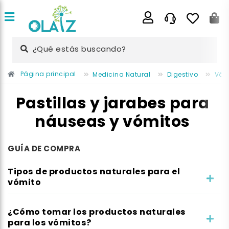
¿Qué estás buscando?
Página principal
Medicina Natural
Digestivo
Vóm
Pastillas y jarabes para
náuseas y vómitos
GUÍA DE COMPRA
Tipos de productos naturales para el
vómito
¿Cómo tomar los productos naturales
para los vómitos?