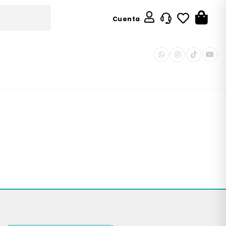
Cuenta