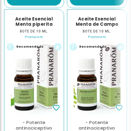
Aceite Esencial
Aceite Esencial
Menta piperita
Menta de Campo
BOTE DE 10 ML.
BOTE DE 10 ML.
Pranarom
Pranarom
Recomendado
Recomendado
- Potente
- Potente
antinociceptivo
antinociceptivo