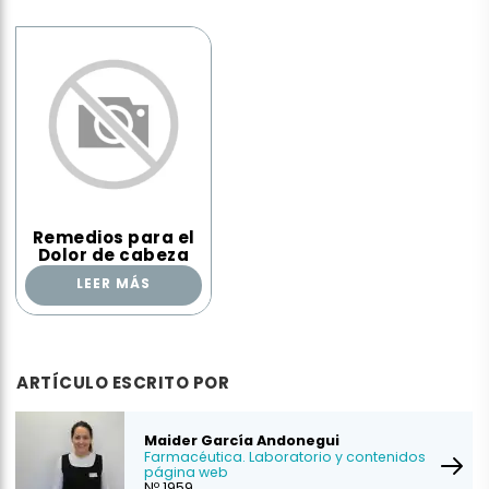
Remedios para el
Dolor de cabeza
LEER MÁS
ARTÍCULO ESCRITO POR
Maider García Andonegui
Farmacéutica. Laboratorio y contenidos
página web