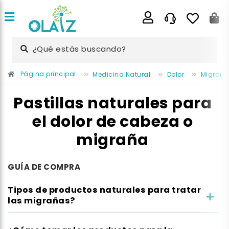
¿Qué estás buscando?
Página principal
Medicina Natural
Dolor
Migraña
Pastillas naturales para
el dolor de cabeza o
migraña
GUÍA DE COMPRA
Tipos de productos naturales para tratar
las migrañas?