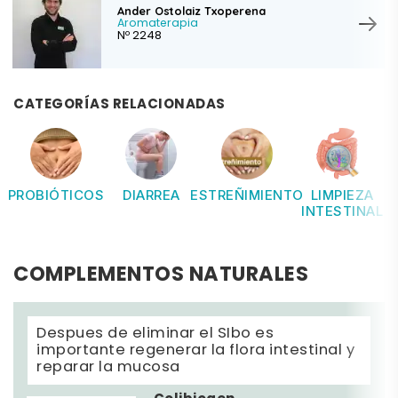
Ander Ostolaiz Txoperena
Aromaterapia
Nº 2248
CATEGORÍAS RELACIONADAS
PROBIÓTICOS
DIARREA
ESTREÑIMIENTO
LIMPIEZA
INTESTINAL
COMPLEMENTOS NATURALES
Despues de eliminar el SIbo es
importante regenerar la flora intestinal y
reparar la mucosa