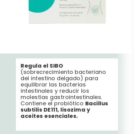
Regula el SIBO
(sobrecrecimiento bacteriano
del intestino delgado) para
equilibrar las bacterias
intestinales y reducir los
molestias gastrointestinales.
Bacillus
Contiene el probiótico
subtilis DE111, lisozima y
aceites esenciales.