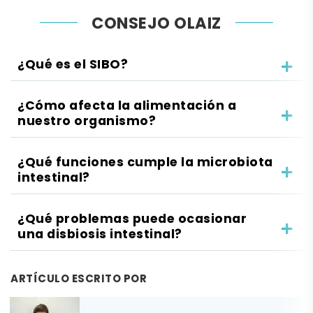
CONSEJO OLAIZ
¿Qué es el SIBO?
¿Cómo afecta la alimentación a
nuestro organismo?
¿Qué funciones cumple la microbiota
intestinal?
¿Qué problemas puede ocasionar
una disbiosis intestinal?
ARTÍCULO ESCRITO POR