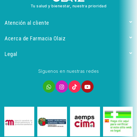
Tu salud y bienestar, nuestra prioridad
Atención al cliente
Acerca de Farmacia Olaiz
Legal
Síguenos en nuestras redes