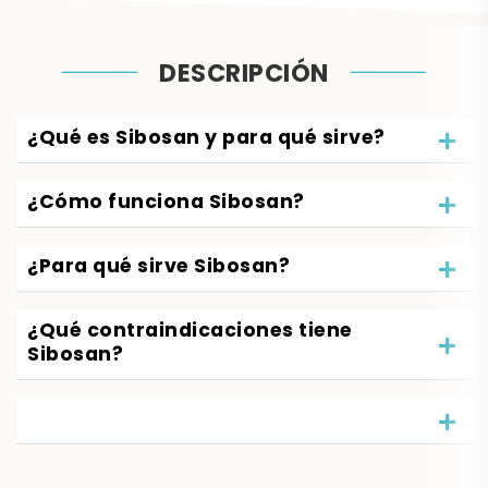
DESCRIPCIÓN
¿Qué es Sibosan y para qué sirve?
¿Cómo funciona Sibosan?
¿Para qué sirve Sibosan?
¿Qué contraindicaciones tiene
Sibosan?