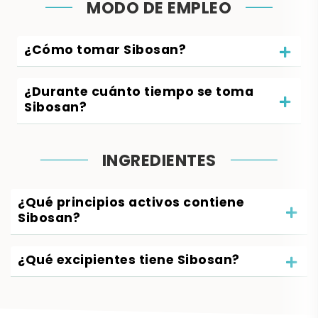
MODO DE EMPLEO
¿Cómo tomar Sibosan?
¿Durante cuánto tiempo se toma
Sibosan?
INGREDIENTES
¿Qué principios activos contiene
Sibosan?
¿Qué excipientes tiene Sibosan?