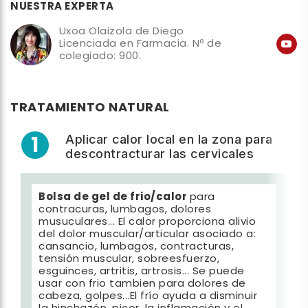
NUESTRA EXPERTA
Uxoa Olaizola de Diego
Licenciada en Farmacia. Nº de
colegiado: 900.
TRATAMIENTO NATURAL
1
Aplicar calor local en la zona para
descontracturar las cervicales
Bolsa de gel de frio/calor
para
contracuras, lumbagos, dolores
musuculares... El calor proporciona alivio
del dolor muscular/articular asociado a:
cansancio, lumbagos, contracturas,
tensión muscular, sobreesfuerzo,
esguinces, artritis, artrosis... Se puede
usar con frio tambien para dolores de
cabeza, golpes...El frío ayuda a disminuir