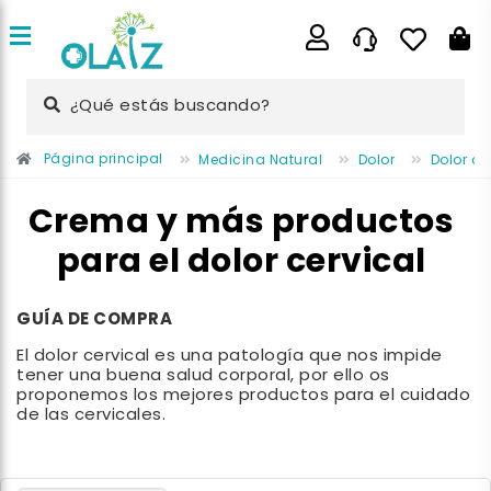
¿Qué estás buscando?
Página principal
Medicina Natural
Dolor
Dolor ce
Crema y más productos
para el dolor cervical
GUÍA DE COMPRA
El dolor cervical es una patología que nos impide
tener una buena salud corporal, por ello os
proponemos los mejores productos para el cuidado
de las cervicales.