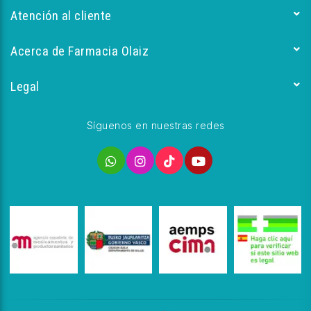
Atención al cliente
Acerca de Farmacia Olaiz
Legal
Síguenos en nuestras redes