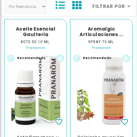
FILTRAR POR
Aceite Esencial
Aromalgic
Gaulteria
Articulaciones ...
BOTE DE 10 ML.
SPRAY 75 ML.
Pranarom
Pranarom
Recomendado
Recomendado