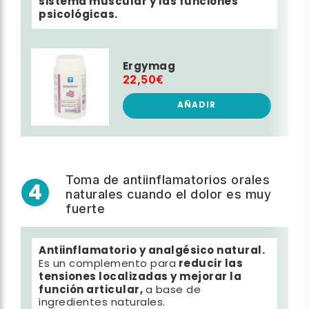
sistema muscular y las funciones
psicológicas.
Ergymag
22,50€
AÑADIR
Toma de antiinflamatorios orales
4
naturales cuando el dolor es muy
fuerte
Antiinflamatorio y analgésico natural.
reducir las
Es un complemento para
tensiones localizadas y mejorar la
función articular,
a base de
ingredientes naturales.