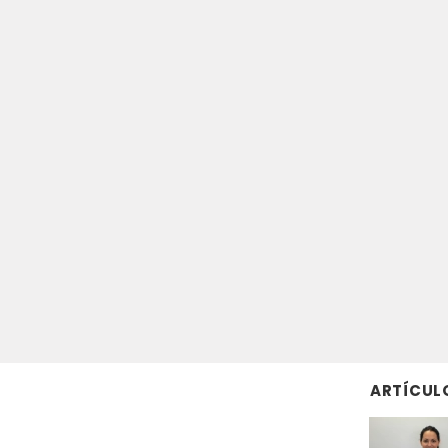
ARTÍCUL