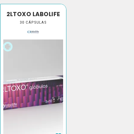
2LTOXO LABOLIFE
30 CÁPSULAS