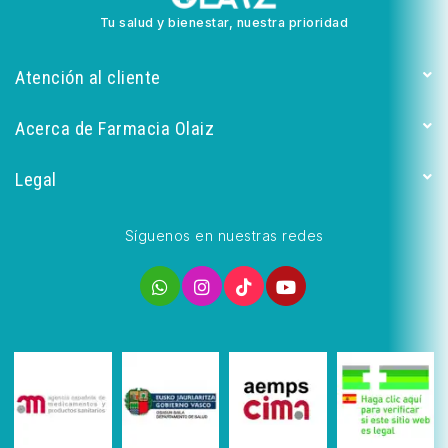
Tu salud y bienestar, nuestra prioridad
Atención al cliente
Acerca de Farmacia Olaiz
Legal
Síguenos en nuestras redes