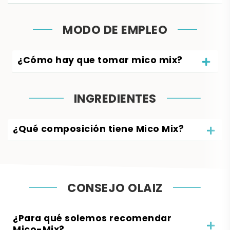
MODO DE EMPLEO
¿Cómo hay que tomar mico mix?
INGREDIENTES
¿Qué composición tiene Mico Mix?
CONSEJO OLAIZ
¿Para qué solemos recomendar