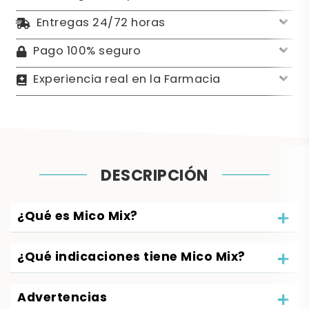
Entregas 24/72 horas
Pago 100% seguro
Experiencia real en la Farmacia
DESCRIPCIÓN
¿Qué es Mico Mix?
¿Qué indicaciones tiene Mico Mix?
Advertencias