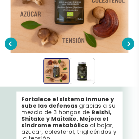
Fortalece el sistema inmune y
sube las defensas
gracias a su
Reishi,
mezcla de 3 hongos de
Shitake y Maitake. Mejora el
síndrome metabólico
al bajar,
azucar, colesterol, triglicéridos y
la tensión.