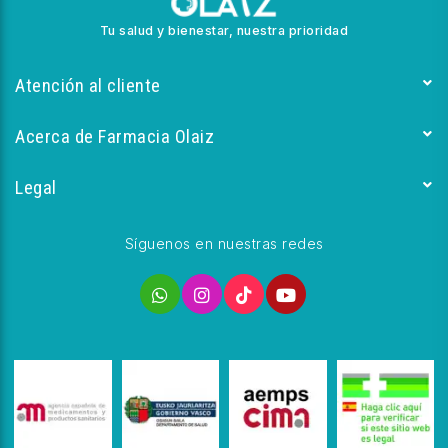
Tu salud y bienestar, nuestra prioridad
Atención al cliente
Acerca de Farmacia Olaiz
Legal
Síguenos en nuestras redes