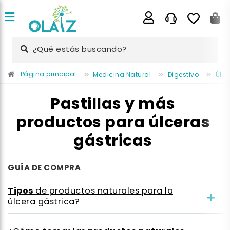
¿Qué estás buscando?
Página principal
Medicina Natural
Digestivo
Úlce
Pastillas y más
productos para úlceras
gástricas
GUÍA DE COMPRA
Tipos
de
productos naturales
para la
úlcera
gástrica?