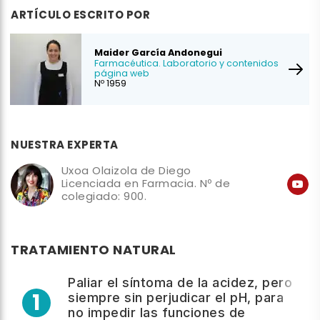
ARTÍCULO ESCRITO POR
Maider García Andonegui
Farmacéutica. Laboratorio y contenidos
página web
Nº 1959
NUESTRA EXPERTA
Uxoa Olaizola de Diego
Licenciada en Farmacia. Nº de
colegiado: 900.
TRATAMIENTO NATURAL
Paliar el síntoma de la acidez, pero
1
siempre sin perjudicar el pH, para
no impedir las funciones de