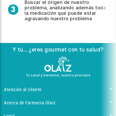
Buscar el origen de nuestro
3
problema, analizando además toda
la medicación que puede estar
agravando nuestro problema
Y tú... ¿eres gourmet con tu salud?
Tu salud y bienestar, nuestra prioridad
Atención al cliente
Acerca de Farmacia Olaiz
Legal