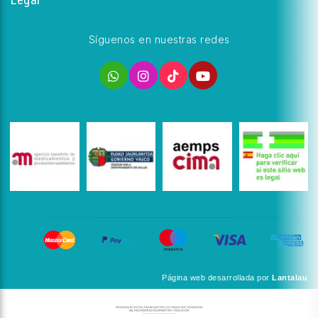
Síguenos en nuestras redes
Página web desarrollada por
Lantalau