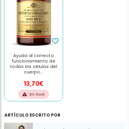
Ayuda al correcto
funcionamiento de
todas las células del
cuerpo...
13,70€
Sin stock
ARTÍCULO ESCRITO POR