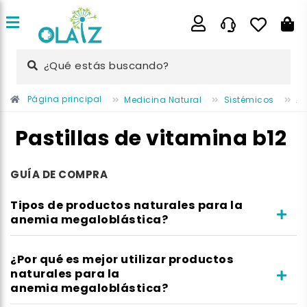
¿Qué estás buscando?
Página principal
Medicina Natural
Sistémicos
A
Pastillas de vitamina b12
GUÍA DE COMPRA
Tipos de productos naturales para la
anemia megaloblástica?
¿Por qué es mejor utilizar productos
naturales para la
anemia megaloblástica?