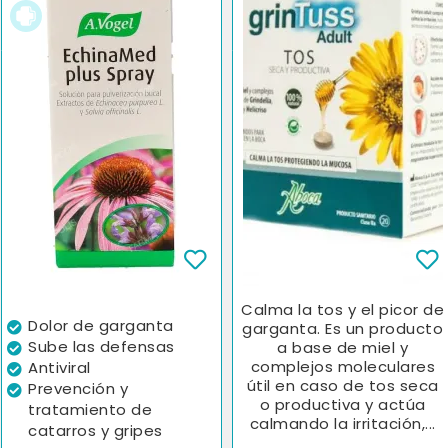
Calma la tos y el picor de
Dolor de garganta
garganta. Es un producto
Sube las defensas
a base de miel y
complejos moleculares
Antiviral
útil en caso de tos seca
Prevención y
o productiva y actúa
tratamiento de
calmando la irritación,...
catarros y gripes