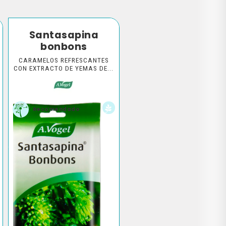
Santasapina
bonbons
CARAMELOS REFRESCANTES
CON EXTRACTO DE YEMAS DE...
Recomendado