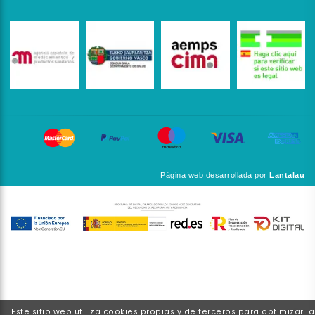
Página web desarrollada por
Lantalau
Este sitio web utiliza cookies propias y de terceros para optimizar la