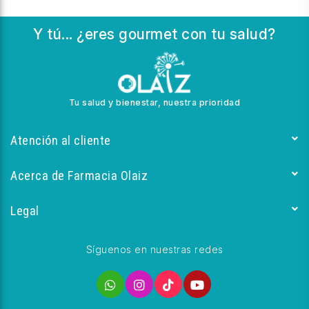
Y tú... ¿eres gourmet con tu salud?
Tu salud y bienestar, nuestra prioridad
Atención al cliente
Acerca de Farmacia Olaiz
Legal
Síguenos en nuestras redes