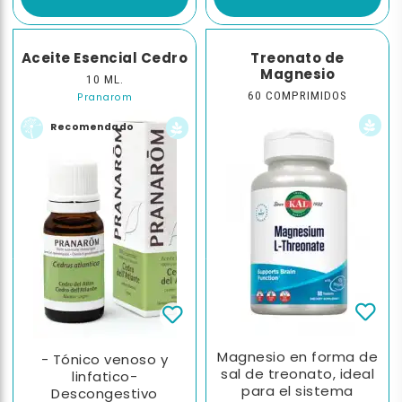
Aceite Esencial Cedro
Treonato de
Magnesio
10 ML.
60 COMPRIMIDOS
Pranarom
Recomendado
Magnesio en forma de
- Tónico venoso y
sal de treonato, ideal
linfatico-
para el sistema
Descongestivo