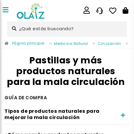
¿Qué estás buscando?
Página principal
Medicina Natural
Circulación
M
Pastillas y más
productos naturales
para la mala circulación
GUÍA DE COMPRA
Tipos de productos naturales para
mejorar la mala circulación