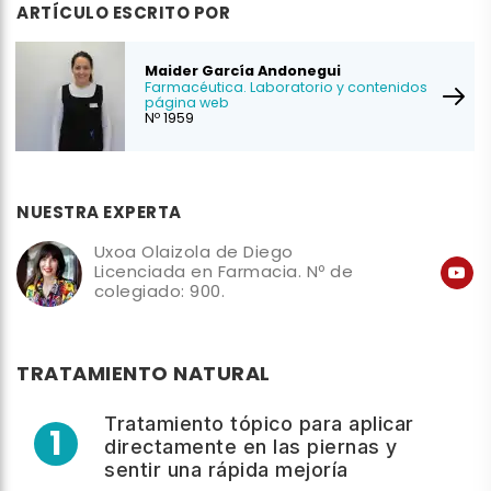
ARTÍCULO ESCRITO POR
Maider García Andonegui
Farmacéutica. Laboratorio y contenidos
página web
Nº 1959
NUESTRA EXPERTA
Uxoa Olaizola de Diego
Licenciada en Farmacia. Nº de
colegiado: 900.
TRATAMIENTO NATURAL
Tratamiento tópico para aplicar
1
directamente en las piernas y
sentir una rápida mejoría