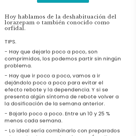
Hoy hablamos de la deshabituación del
lorazepam o también conocido como
orfidal.
TIPS.
- Hay que dejarlo poco a poco, son
comprimidos, los podemos partir sin ningún
problema.
- Hay que ir poco a poco, vamos a ir
dejándolo poco a poco para evitar el
efecto rebote y la dependencia. Y si se
presenta algún síntoma de rebote volver a
la dosificación de la semana anterior.
- Bajarlo poco a poco. Entre un 10 y 25 %
menos cada semana.
- Lo ideal sería combinarlo con preparados