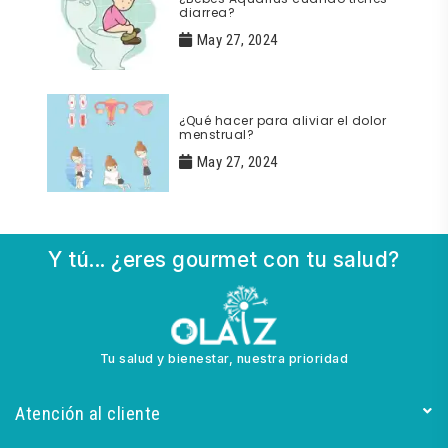
¿Bebes Aquarius cuando tienes
diarrea?
May 27, 2024
¿Qué hacer para aliviar el dolor
menstrual?
May 27, 2024
Y tú... ¿eres gourmet con tu salud?
Tu salud y bienestar, nuestra prioridad
Atención al cliente