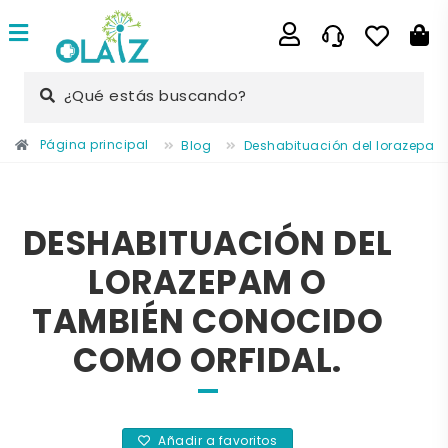
¿Qué estás buscando?
Página principal
Blog
Deshabituación del lorazepam
DESHABITUACIÓN DEL
LORAZEPAM O
TAMBIÉN CONOCIDO
COMO ORFIDAL.
Añadir a favoritos