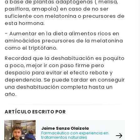
a base de plantas adaptógenas ( melisa,
pasiflora, amapola) en caso de no ser
suficiente con melatonina o precursores de
esta hormona.
- Aumentar en la dieta alimentos ricos en
aminoácidos precursores de la melatonina
como el triptófano.
Recordad que la deshabituación es poquito
a poco, mejor ir con paso firme pero
despacio para evitar el efecto rebote y
dependencia. Se puede tardar en conseguir
una deshabituación completa hasta un
año.
ARTÍCULO ESCRITO POR
Jaime Sanza Olaizola
Farmacéutico con experiencia en
tratamientos naturales