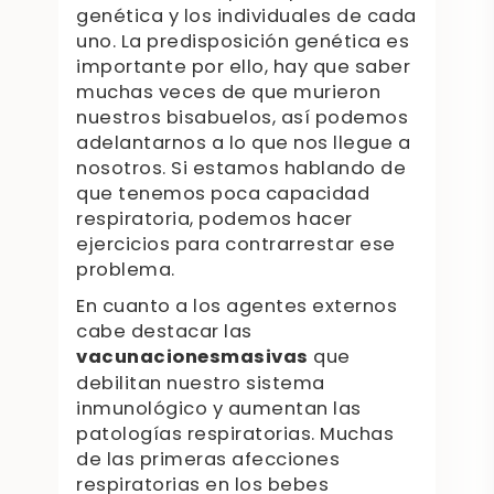
genética y los individuales de cada
uno. La predisposición genética es
importante por ello, hay que saber
muchas veces de que murieron
nuestros bisabuelos, así podemos
adelantarnos a lo que nos llegue a
nosotros. Si estamos hablando de
que tenemos poca capacidad
respiratoria, podemos hacer
ejercicios para contrarrestar ese
problema.
En cuanto a los agentes externos
cabe destacar las
vacunaciones
masivas
que
debilitan nuestro sistema
inmunológico y aumentan las
patologías respiratorias. Muchas
de las primeras afecciones
respiratorias en los bebes