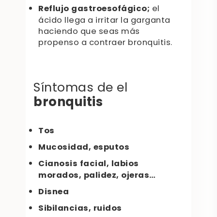
Reflujo gastroesofágico;
el
ácido llega a irritar la garganta
haciendo que seas más
propenso a contraer bronquitis.
Síntomas de el
bronquitis
Tos
Mucosidad, esputos
Cianosis facial, labios
morados, palidez, ojeras…
Disnea
Sibilancias, ruidos