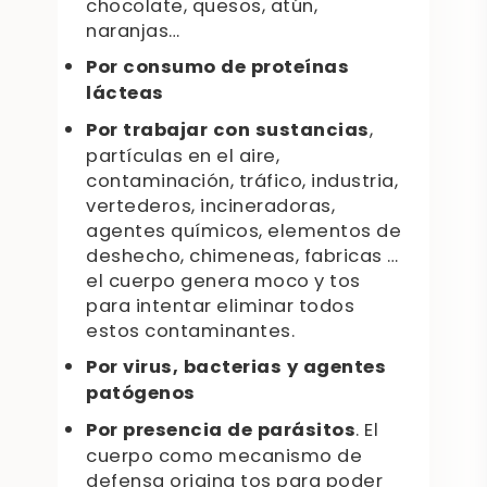
chocolate, quesos, atún,
naranjas…
Por consumo de proteínas
lácteas
Por trabajar con sustancias
,
partículas en el aire,
contaminación, tráfico, industria,
vertederos, incineradoras,
agentes químicos, elementos de
deshecho, chimeneas, fabricas …
el cuerpo genera moco y tos
para intentar eliminar todos
estos contaminantes.
Por virus, bacterias y agentes
patógenos
Por presencia de parásitos
. El
cuerpo como mecanismo de
defensa origina tos para poder