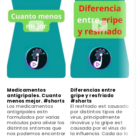
Medicamentos
Diferencias entre
antigripales. Cuanto
gripe y resfriado
menos mejor. #shorts
#shorts
Los medicamentos
El resfriado est causado
antigripales estn
por distintos tipos de
formulados por varias
virus, principalmente
molculas para aliviar los
rinovirus y la gripe est
distintos sntomas que
causada por el virus de
nos podemos encontrar
la influencia. Cada ao lo