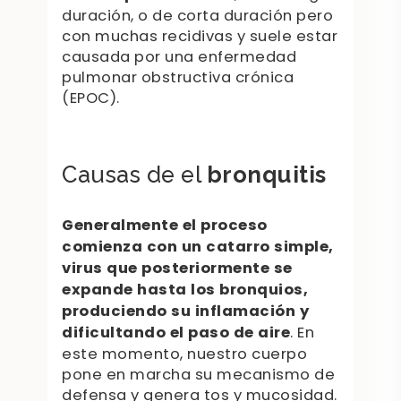
duración, o de corta duración pero
con muchas recidivas y suele estar
causada por una enfermedad
pulmonar obstructiva crónica
(EPOC).
Causas de el
bronquitis
Generalmente el proceso
comienza con un catarro simple,
virus que posteriormente se
expande hasta los bronquios,
produciendo su inflamación y
dificultando el paso de aire
. En
este momento, nuestro cuerpo
pone en marcha su mecanismo de
defensa y genera tos y mucosidad.