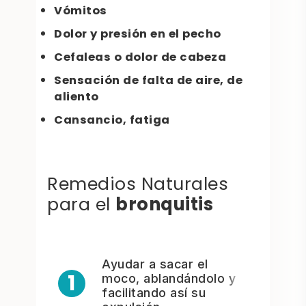
Vómitos
Dolor y presión en el pecho
Cefaleas o dolor de cabeza
Sensación de falta de aire, de
aliento
Cansancio, fatiga
Remedios Naturales
bronquitis
para el
Ayudar a sacar el
1
moco, ablandándolo y
facilitando así su