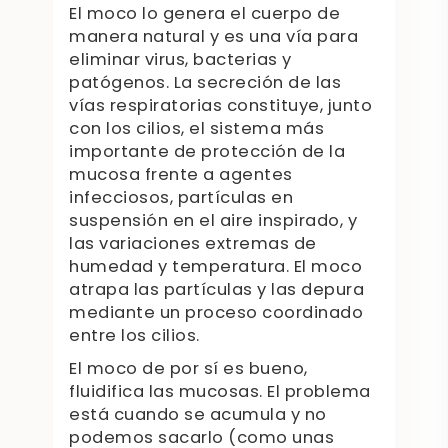
El moco lo genera el cuerpo de
manera natural y es una vía para
eliminar virus, bacterias y
patógenos. La secreción de las
vías respiratorias constituye, junto
con los cilios, el sistema más
importante de protección de la
mucosa frente a agentes
infecciosos, partículas en
suspensión en el aire inspirado, y
las variaciones extremas de
humedad y temperatura. El moco
atrapa las partículas y las depura
mediante un proceso coordinado
entre los cilios.
El moco de por sí es bueno,
fluidifica las mucosas. El problema
está cuando se acumula y no
podemos sacarlo (como unas