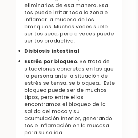
eliminarlos de esa manera. Esa
tos puede irritar toda la zona e
inflamar la mucosa de los
bronquios. Muchas veces suele
ser tos seca, pero a veces puede
ser tos productiva.
Disbiosis intestinal
Estrés por bloqueo
. Se trata de
situaciones concretas en las que
la persona ante la situación de
estrés se tensa, se bloquea… Este
bloqueo puede ser de muchos
tipos, pero entre ellos
encontramos el bloqueo de la
salida del moco y su
acumulación interior, generando
tos e inflamación en la mucosa
para su salida.