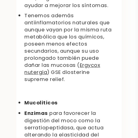
ayudar a mejorar los síntomas.
Tenemos además
antiinflamatorios naturales que
aunque vayan por la misma ruta
metabólica que los químicos,
poseen menos efectos
secundarios, aunque su uso
prolongado también puede
dañar las mucosas (
Ergycox
nutergia
) GSE diosterine
supreme relief.
Mucoliticos
Enzimas
para favorecer la
digestión del moco como la
serratiopeptidasa, que actua
alterando la elasticidad del