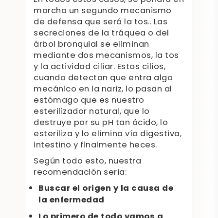
marcha un segundo mecanismo
de defensa que será la tos.. Las
secreciones de la tráquea o del
árbol bronquial se eliminan
mediante dos mecanismos, la tos
y la actividad ciliar. Estos cilios,
cuando detectan que entra algo
mecánico en la nariz, lo pasan al
estómago que es nuestro
esterilizador natural, que lo
destruye por su pH tan ácido, lo
esteriliza y lo elimina vía digestiva,
intestino y finalmente heces.
Según todo esto, nuestra
recomendación seria:
Buscar el origen y la causa de
la enfermedad
Lo primero de todo vamos a