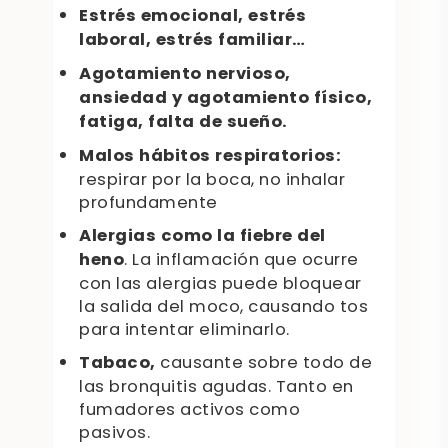
Estrés emocional, estrés
laboral, estrés familiar…
Agotamiento nervioso,
ansiedad y agotamiento físico,
fatiga, falta de sueño.
Malos hábitos respiratorios:
respirar por la boca, no inhalar
profundamente
Alergias como la fiebre del
heno
. La inflamación que ocurre
con las alergias puede bloquear
la salida del moco, causando tos
para intentar eliminarlo.
Tabaco,
causante sobre todo de
las bronquitis agudas. Tanto en
fumadores activos como
pasivos.