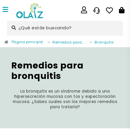
¿Qué estás buscando?
Página principal
Remedios para...
Bronquitis
Remedios para
bronquitis
La bronquitis es un síndrome debido a una
hipersecreción mucosa con tos y expectoración
mucosa. ¿Sabes cuales son los mejores remedios
para tratarla?