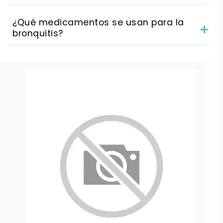
¿Qué medicamentos se usan para la
bronquitis?