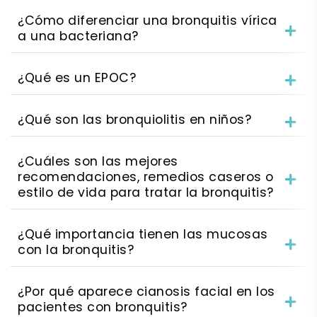
¿Cómo diferenciar una bronquitis vírica
a una bacteriana?
¿Qué es un EPOC?
¿Qué son las bronquiolitis en niños?
¿Cuáles son las mejores
recomendaciones, remedios caseros o
estilo de vida para tratar la bronquitis?
¿Qué importancia tienen las mucosas
con la bronquitis?
¿Por qué aparece cianosis facial en los
pacientes con bronquitis?