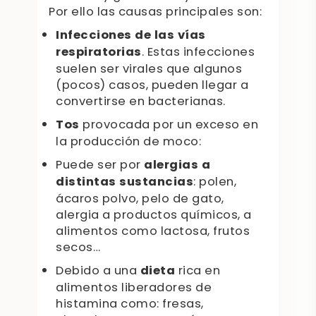
Por ello las causas principales son:
Infecciones de las vías
respiratorias
. Estas infecciones
suelen ser virales que algunos
(pocos) casos, pueden llegar a
convertirse en bacterianas.
Tos
provocada por un exceso en
la producción de moco:
Puede ser por
alergias a
distintas sustancias
: polen,
ácaros polvo, pelo de gato,
alergia a productos químicos, a
alimentos como lactosa, frutos
secos…
Debido a una
dieta
rica en
alimentos liberadores de
histamina como: fresas,