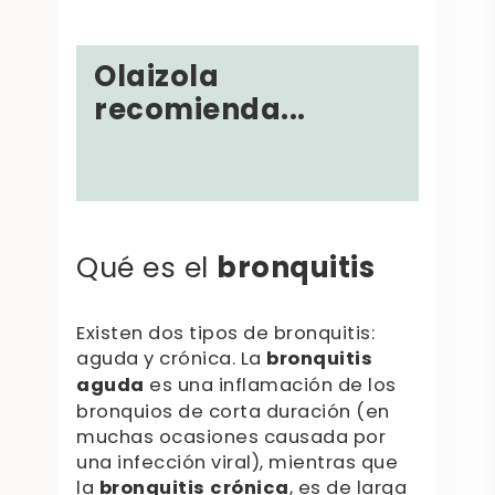
Olaizola
recomienda...
bronquitis
Qué es el
Existen dos tipos de bronquitis:
aguda y crónica. La
bronquitis
aguda
es una inflamación de los
bronquios de corta duración (en
muchas ocasiones causada por
una infección viral), mientras que
la
bronquitis crónica
, es de larga