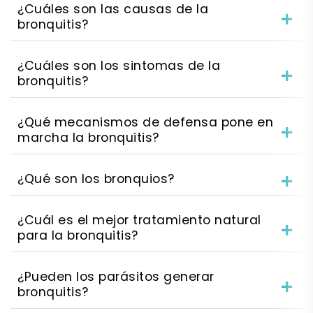
¿Cuáles son las causas de la
bronquitis?
¿Cuáles son los sintomas de la
bronquitis?
¿Qué mecanismos de defensa pone en
marcha la bronquitis?
¿Qué son los bronquios?
¿Cuál es el mejor tratamiento natural
para la bronquitis?
¿Pueden los parásitos generar
bronquitis?