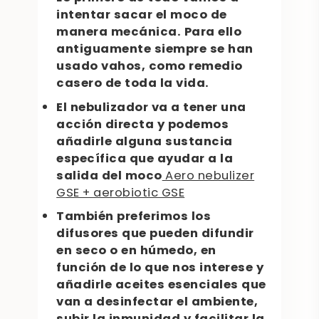
intentar sacar el moco de
manera mecánica. Para ello
antiguamente siempre se han
usado vahos, como remedio
casero de toda la vida.
El nebulizador va a tener una
acción directa y podemos
añadirle alguna sustancia
específica que ayudar a la
salida del moco
Aero nebulizer
GSE + aerobiotic GSE
También preferimos los
difusores que pueden difundir
en seco o en húmedo, en
función de lo que nos interese y
añadirle aceites esenciales que
van a desinfectar el ambiente,