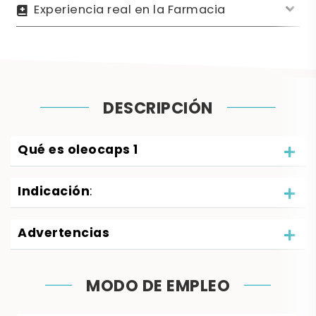
Experiencia real en la Farmacia
DESCRIPCIÓN
Qué es oleocaps 1
Indicación
:
Advertencias
MODO DE EMPLEO