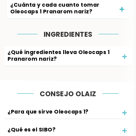
¿Cuánta y cada cuanto tomar
Oleocaps 1 Pranarom nariz?
INGREDIENTES
¿Qué ingredientes lleva Oleocaps 1
Pranarom nariz?
CONSEJO OLAIZ
¿Para que sirve Oleocaps 1?
¿Qué es el SIBO?