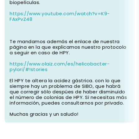
biopelículas.
https://www.youtube.com/watch?v=K9-
FAxPvZ48
Te mandamos además el enlace de nuestra
página en la que explicamos nuestro protocolo
a seguir en caso de HPY.
https://www.olaiz.com/es/helicobacter-
pylori/#!stories
El HPY te altera la acidez gástrica. con lo que
siempre hay un problema de SIBO, que habrá
que corregir sólo despúes de haber disminuido
el número de colonias de HPY. Si necesitas más
información, puedes consultarnos por privado.
Muchas gracias y un saludo!