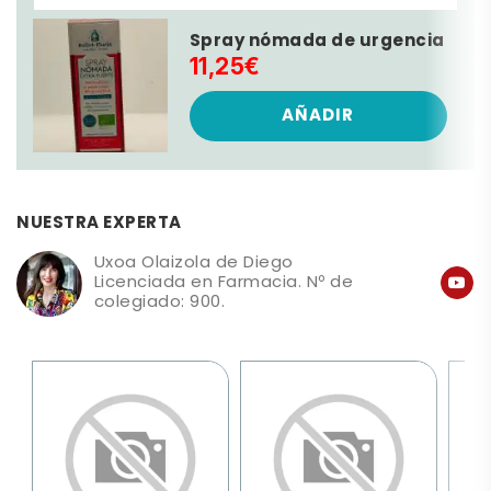
Spray nómada de urgencia
11,25€
AÑADIR
NUESTRA EXPERTA
Uxoa Olaizola de Diego
Licenciada en Farmacia. Nº de
colegiado: 900.