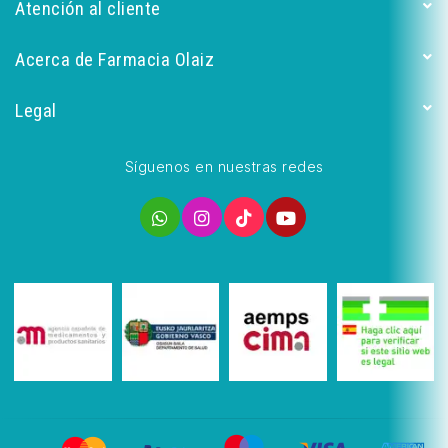
Atención al cliente
Acerca de Farmacia Olaiz
Legal
Síguenos en nuestras redes