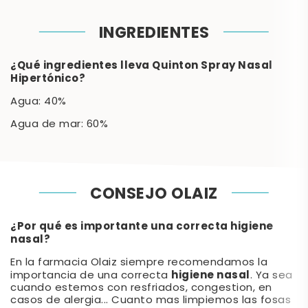
INGREDIENTES
¿Qué ingredientes lleva Quinton Spray Nasal
Hipertónico?
Agua: 40%
Agua de mar: 60%
CONSEJO OLAIZ
¿Por qué es importante una correcta higiene
nasal?
En la farmacia Olaiz siempre recomendamos la
higiene nasal
importancia de una correcta
. Ya sea
cuando estemos con resfriados, congestion, en
casos de alergia... Cuanto mas limpiemos las fosas