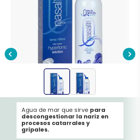
para
Agua de mar que sirve
descongestionar la nariz en
procesos catarrales y
gripales.