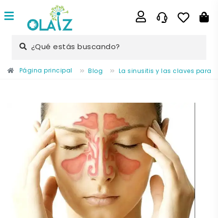
¿Qué estás buscando?
Página principal
Blog
La sinusitis y las claves para i