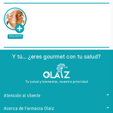
SINUSITIS
Y tú... ¿eres gourmet con tu salud?
Tu salud y bienestar, nuestra prioridad
Atención al cliente
Acerca de Farmacia Olaiz