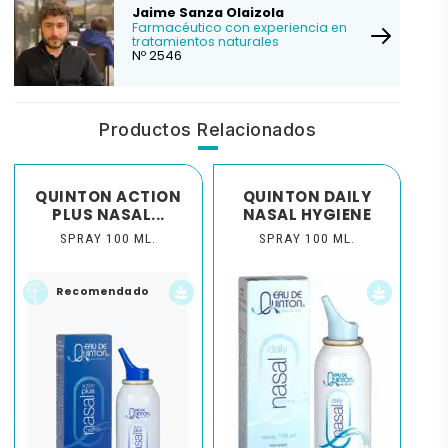
Jaime Sanza Olaizola
Farmacéutico con experiencia en
tratamientos naturales
Nº 2546
Productos Relacionados
QUINTON ACTION
QUINTON DAILY
PLUS NASAL...
NASAL HYGIENE
SPRAY 100 ML.
SPRAY 100 ML.
Recomendado