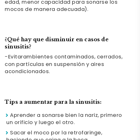
edad, menor capacidad para sonarse los
mocos de manera adecuada).
¿Qué hay que disminuir en casos de
sinusitis?
-Evitar
ambientes contaminados, cerrados,
con partículas en suspensión y aires
acondicionados.
Tips a aumentar para la sinusitis:
Aprender a sonarse bien la nariz, primero
un orificio y luego el otro.
Sacar el moco por la retrofaringe,