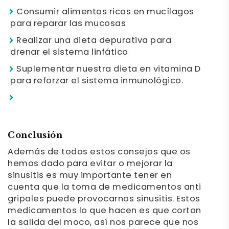
Consumir alimentos ricos en mucílagos
para reparar las mucosas
Realizar una dieta depurativa para
drenar el sistema linfático
Suplementar nuestra dieta en vitamina D
para reforzar el sistema inmunológico.
Conclusión
Además de todos estos consejos que os
hemos dado para evitar o mejorar la
sinusitis es muy importante tener en
cuenta que la toma de medicamentos anti
gripales puede provocarnos sinusitis. Estos
medicamentos lo que hacen es que cortan
la salida del moco, así nos parece que nos