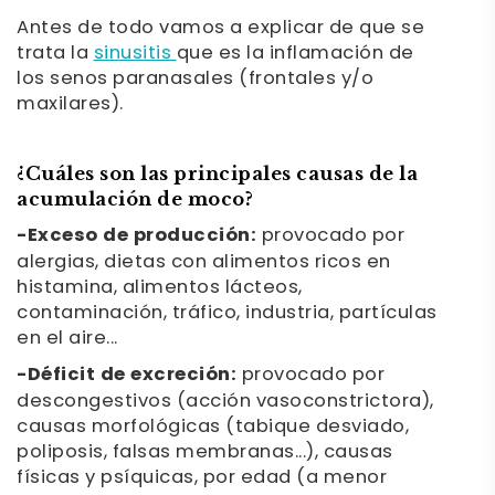
Antes de todo vamos a explicar de que se
trata la
sinusitis
que es la inflamación de
los senos paranasales (frontales y/o
maxilares).
¿Cuáles son las principales causas de la
acumulación de moco?
-Exceso de producción:
provocado por
alergias, dietas con alimentos ricos en
histamina, alimentos lácteos,
contaminación, tráfico, industria, partículas
en el aire...
-Déficit de excreción:
provocado por
descongestivos (acción vasoconstrictora),
causas morfológicas (tabique desviado,
poliposis, falsas membranas...), causas
físicas y psíquicas, por edad (a menor