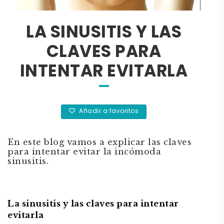
LA SINUSITIS Y LAS
CLAVES PARA
INTENTAR EVITARLA
Añadir a favoritos
En este blog vamos a explicar las claves
para intentar evitar la incómoda
sinusitis.
La sinusitis y las claves para intentar
evitarla