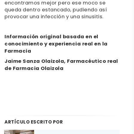
encontramos mejor pero ese moco se
queda dentro estancado, pudiendo así
provocar una infección y una sinusitis.
Información original basada en el
conocimiento y experiencia real en la
Farmacia
Jaime Sanza Olaizola, Farmacéutico real
de Farmacia Olaizola
ARTÍCULO ESCRITO POR