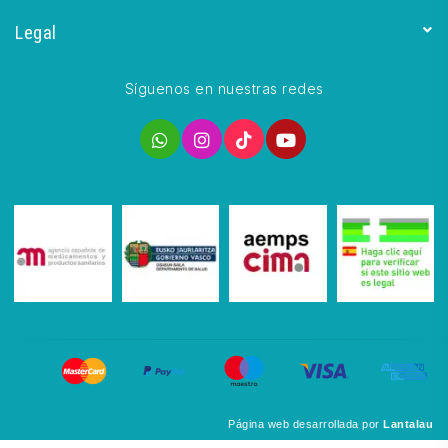
Legal
Síguenos en nuestras redes
Página web desarrollada por
Lantalau