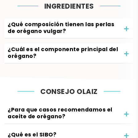
INGREDIENTES
¿Qué composición tienen las perlas
de orégano vulgar?
¿Cuál es el componente principal del
orégano?
CONSEJO OLAIZ
¿Para que casos recomendamos el
aceite de orégano?
¿Qué es el SIBO?