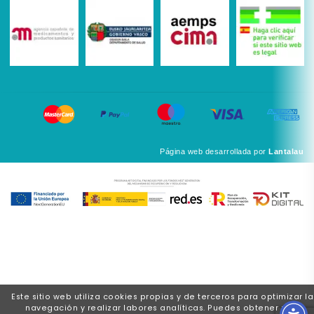
Página web desarrollada por
Lantalau
Este sitio web utiliza cookies propias y de terceros para optimizar la
navegación y realizar labores analíticas. Puedes obtener más