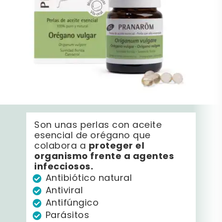
Son unas perlas con aceite
esencial de orégano que
proteger el
colabora a
organismo frente a agentes
infecciosos.
Antibiótico natural
Antiviral
Antifúngico
Parásitos