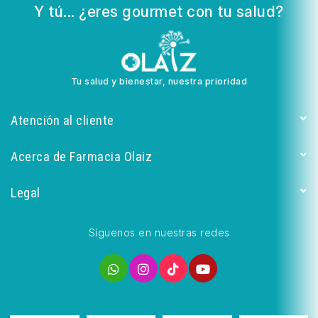
Y tú... ¿eres gourmet con tu salud?
Tu salud y bienestar, nuestra prioridad
Atención al cliente
Acerca de Farmacia Olaiz
Legal
Síguenos en nuestras redes