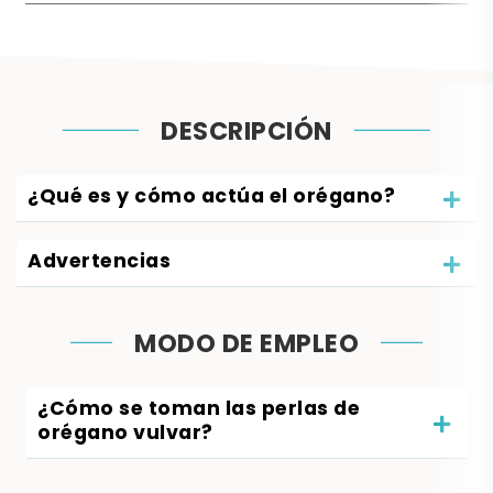
DESCRIPCIÓN
¿Qué es y cómo actúa el orégano?
Advertencias
MODO DE EMPLEO
¿Cómo se toman las perlas de
orégano vulvar?