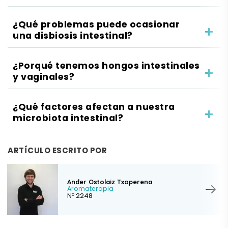
¿Qué problemas puede ocasionar
una disbiosis intestinal?
¿Porqué tenemos hongos intestinales
y vaginales?
¿Qué factores afectan a nuestra
microbiota intestinal?
ARTÍCULO ESCRITO POR
Ander Ostolaiz Txoperena
Aromaterapia
Nº 2248