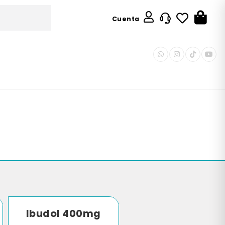
Cuenta
Ibudol 400mg