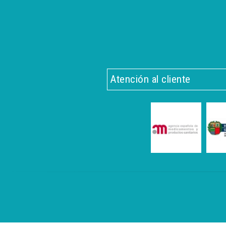
Atención al cliente