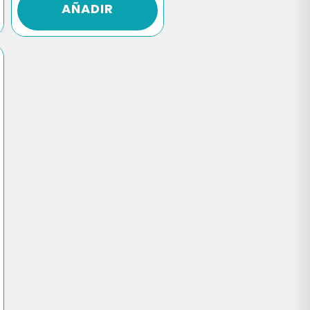
AÑADIR