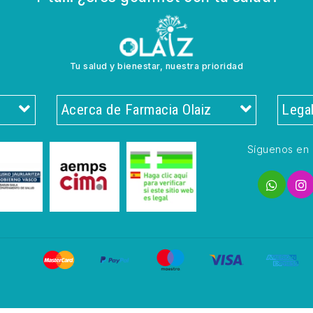
Tu salud y bienestar, nuestra prioridad
Acerca de Farmacia Olaiz
Lega
Síguenos en 