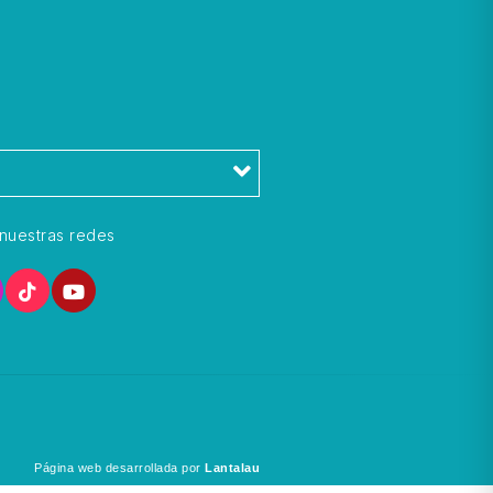
l
nuestras redes
Página web desarrollada por
Lantalau