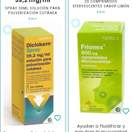
39,2 mg/ml
20 COMPRIMIDOS
EFERVESCENTES SABOR LIMÓN
SPRAY 30ML SOLUCIÓN PARA
Kern
PULVERIZACIÓN CUTÁNEA
Kern
Ayudan a fluidificar y