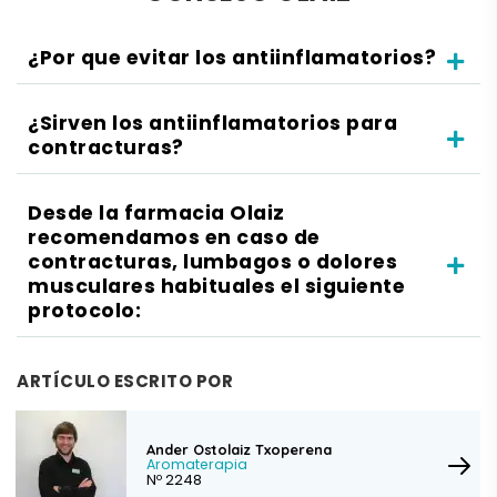
¿Por que evitar los antiinflamatorios?
¿Sirven los antiinflamatorios para
contracturas?
Desde la farmacia Olaiz
recomendamos en caso de
contracturas, lumbagos o dolores
musculares habituales el siguiente
protocolo:
ARTÍCULO ESCRITO POR
Ander Ostolaiz Txoperena
Aromaterapia
Nº 2248