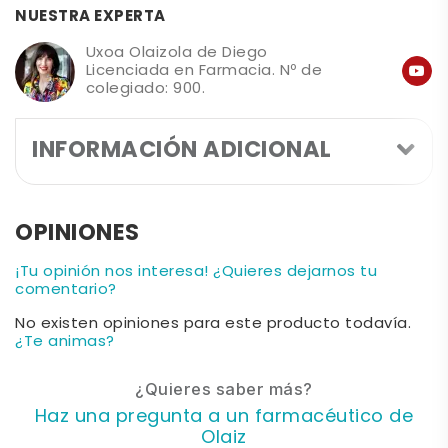
NUESTRA EXPERTA
Uxoa Olaizola de Diego
Licenciada en Farmacia. Nº de
colegiado: 900.
INFORMACIÓN ADICIONAL
OPINIONES
¡Tu opinión nos interesa! ¿Quieres dejarnos tu
comentario?
No existen opiniones para este producto todavía.
¿Te animas?
¿Quieres saber más?
Haz una pregunta a un farmacéutico de
Olaiz