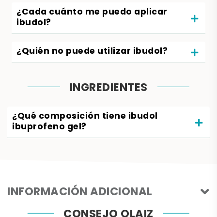
¿Cada cuánto me puedo aplicar
ibudol?
¿Quién no puede utilizar ibudol?
INGREDIENTES
¿Qué composición tiene ibudol
ibuprofeno gel?
INFORMACIÓN ADICIONAL
CONSEJO OLAIZ