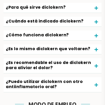
¿Para qué sirve diclokern?
¿Cuándo está indicado diclokern?
¿Cómo funciona diclokern?
¿Es lo mismo diclokern que voltaren?
¿Es recomendable el uso de diclokern
para aliviar el dolor?
¿Puedo utilizar diclokern con otro
antiinflamatorio oral?
MODO DE EMPLEO