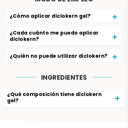
¿Cómo aplicar diclokern gel?
¿Cada cuánto me puedo aplicar
diclokern?
¿Quién no puede utilizar diclokern?
INGREDIENTES
¿Qué composición tiene diclokern
gel?