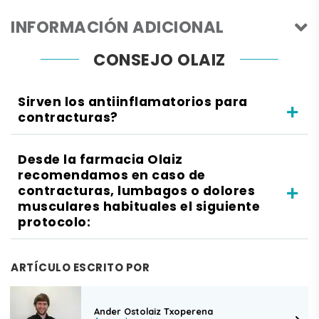
INFORMACIÓN ADICIONAL
CONSEJO OLAIZ
Sirven los antiinflamatorios para
contracturas?
Desde la farmacia Olaiz
recomendamos en caso de
contracturas, lumbagos o dolores
musculares habituales el siguiente
protocolo:
ARTÍCULO ESCRITO POR
Ander Ostolaiz Txoperena