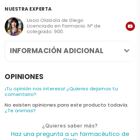
NUESTRA EXPERTA
Uxoa Olaizola de Diego
Licenciada en Farmacia. Nº de
colegiado: 900.
INFORMACIÓN ADICIONAL
OPINIONES
¡Tu opinión nos interesa! ¿Quieres dejarnos tu
comentario?
No existen opiniones para este producto todavía.
¿Te animas?
¿Quieres saber más?
Haz una pregunta a un farmacéutico de