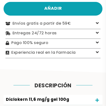
AÑADIR
Envíos gratis a partir de 59€
Entregas 24/72 horas
Pago 100% seguro
Experiencia real en la Farmacia
DESCRIPCIÓN
Diclokern 11,6 mg/g gel 100g