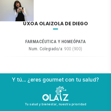
UXOA OLAIZOLA DE DIEGO
FARMACÉUTICA Y HOMEÓPATA
Num. Colegiado/a
: 900 (900)
Y tú... ¿eres gourmet con tu salud?
Tu salud y bienestar, nuestra prioridad