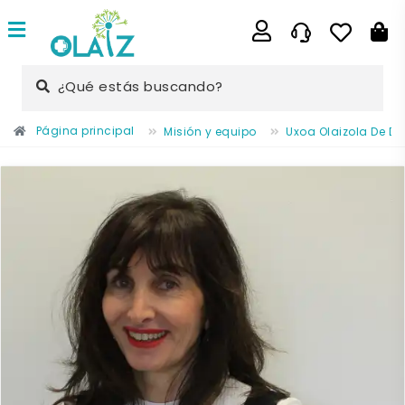
¿Qué estás buscando?
Página principal
Misión y equipo
Uxoa Olaizola De Di