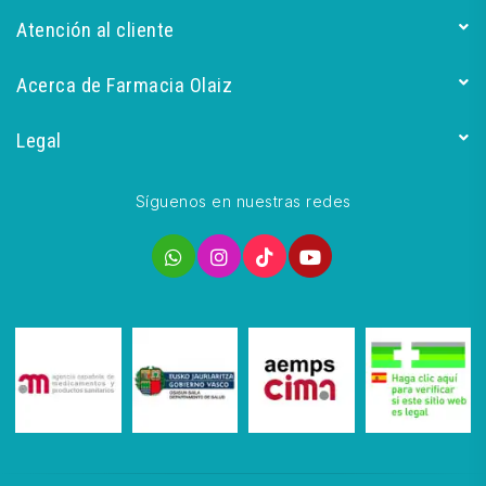
Atención al cliente
Acerca de Farmacia Olaiz
Legal
Síguenos en nuestras redes