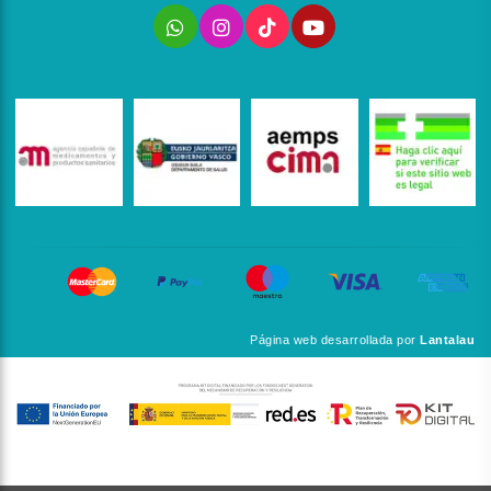
Página web desarrollada por
Lantalau