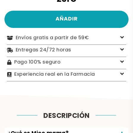
AÑADIR
Envíos gratis a partir de 59€
Entregas 24/72 horas
Pago 100% seguro
Experiencia real en la Farmacia
DESCRIPCIÓN