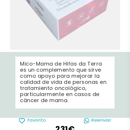
Mico-Mama de Hifas da Terra
es un complemento que sirve
como apoyo para mejorar la
calidad de vida de personas en
tratamiento oncológico,
particularmente en casos de
cáncer de mama.
Favorito
Reenviar
231€