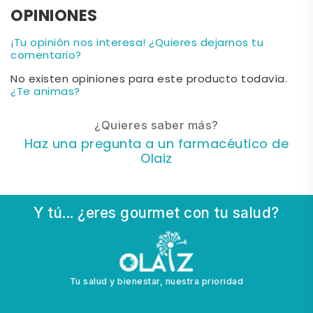
OPINIONES
¡Tu opinión nos interesa! ¿Quieres dejarnos tu
comentario?
No existen opiniones para este producto todavía.
¿Te animas?
¿Quieres saber más?
Haz una pregunta a un farmacéutico de
Olaiz
Y tú... ¿eres gourmet con tu salud?
Tu salud y bienestar, nuestra prioridad