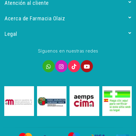
Atención al cliente
Acerca de Farmacia Olaiz
Legal
Síguenos en nuestras redes