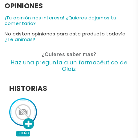
OPINIONES
¡Tu opinión nos interesa! ¿Quieres dejarnos tu
comentario?
No existen opiniones para este producto todavía.
¿Te animas?
¿Quieres saber más?
Haz una pregunta a un farmacéutico de
Olaiz
HISTORIAS
SUEÑO