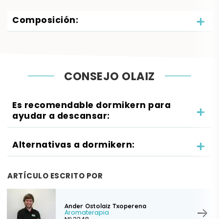
Composición:
CONSEJO OLAIZ
Es recomendable dormikern para
ayudar a descansar:
Alternativas a dormikern:
ARTÍCULO ESCRITO POR
Ander Ostolaiz Txoperena
Aromaterapia