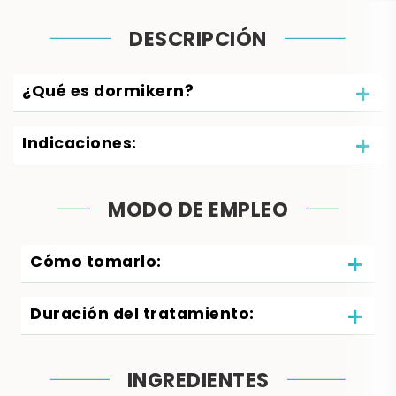
DESCRIPCIÓN
¿Qué es dormikern?
Indicaciones:
MODO DE EMPLEO
Cómo tomarlo:
Duración del tratamiento:
INGREDIENTES