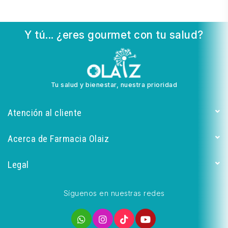
Y tú... ¿eres gourmet con tu salud?
Tu salud y bienestar, nuestra prioridad
Atención al cliente
Acerca de Farmacia Olaiz
Legal
Síguenos en nuestras redes