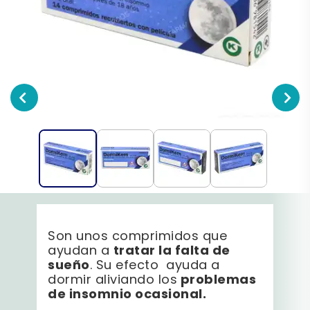
Son unos comprimidos que
tratar la falta de
ayudan a
sueño
. Su efecto ayuda a
problemas
dormir aliviando los
de insomnio ocasional.