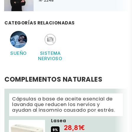
Nº 2248
CATEGORÍAS RELACIONADAS
SUEÑO
SISTEMA
NERVIOSO
COMPLEMENTOS NATURALES
Cápsulas a base de aceite esencial de
lavanda que reducen los nervios y
ayudan al insomnio causado por estrés.
Lasea
28,81€
9%