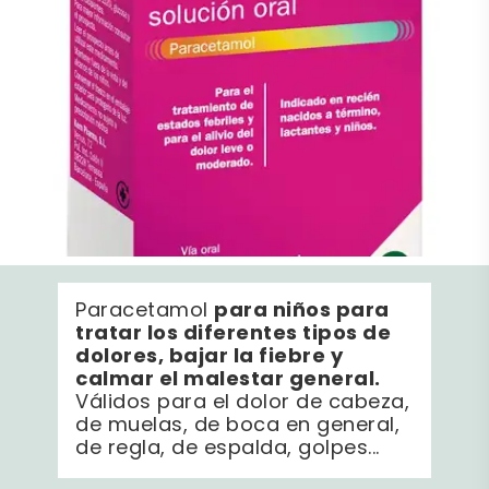
para niños para
Paracetamol
tratar los diferentes tipos de
dolores, bajar la fiebre y
calmar el malestar general.
Válidos para el dolor de cabeza,
de muelas, de boca en general,
de regla, de espalda, golpes...