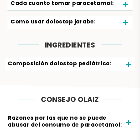
Cada cuanto tomar paracetamol:
Como usar dolostop jarabe:
INGREDIENTES
Composición dolostop pediátrico:
CONSEJO OLAIZ
Razones por las que no se puede
abusar del consumo de paracetamol: