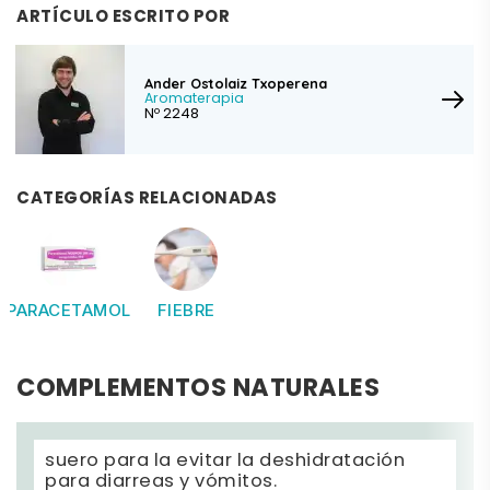
ARTÍCULO ESCRITO POR
Ander Ostolaiz Txoperena
Aromaterapia
Nº 2248
CATEGORÍAS RELACIONADAS
PARACETAMOL
FIEBRE
COMPLEMENTOS NATURALES
suero para la evitar la deshidratación
para diarreas y vómitos.