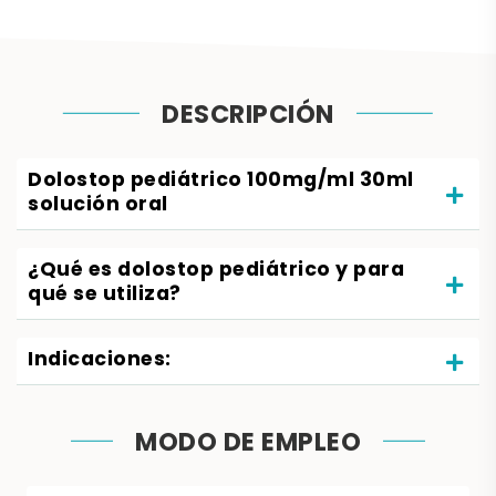
DESCRIPCIÓN
Dolostop pediátrico 100mg/ml 30ml
solución oral
¿Qué es dolostop pediátrico y para
qué se utiliza?
Indicaciones:
MODO DE EMPLEO