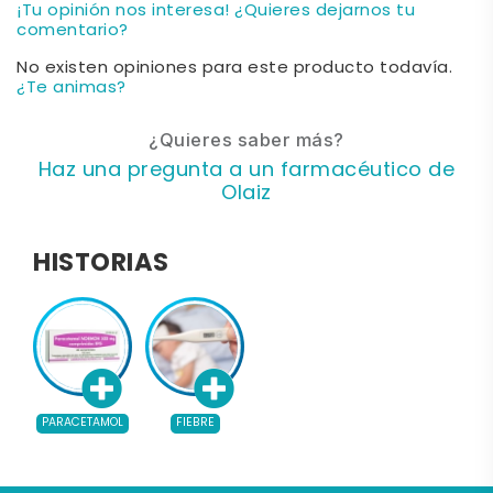
¡Tu opinión nos interesa! ¿Quieres dejarnos tu
comentario?
No existen opiniones para este producto todavía.
¿Te animas?
¿Quieres saber más?
Haz una pregunta a un farmacéutico de
Olaiz
HISTORIAS
PARACETAMOL
FIEBRE