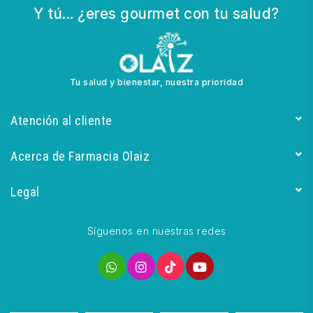
Y tú... ¿eres gourmet con tu salud?
Tu salud y bienestar, nuestra prioridad
Atención al cliente
Acerca de Farmacia Olaiz
Legal
Síguenos en nuestras redes