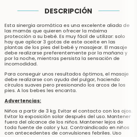
DESCRIPCIÓN
Esta sinergia aromática es una excelente aliada de
las mamás que quieren ofrecer la máxima
protección a su bebé. Es muy fácil de utilizar: solo
hay que aplicar 3 gotas de este aceite en las
plantas de los pies del bebé y masajear. El masaje
debe realizarse preferentemente por la mañana y
por la noche, mientras persista la sensación de
incomodidad.
Para conseguir unos resultados óptimos, el masaje
debe realizarse con ayuda del pulgar, haciendo
círculos suaves pero presionando los arcos de los
pies. A los bebes les encanta.
Advertencias:
Niños a partir de 3 kg. Evitar el contacto con los ojos.
Evitar la exposición solar después del uso. Mantener
fuera del alcance de los niños. Mantener lejos de
toda fuente de calor y luz. Contraindicado en niños
con antecedentes de convulsiones febriles. Uso