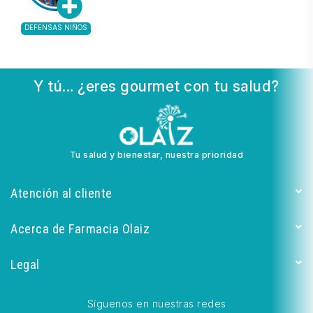
DEFENSAS NIÑOS
Y tú... ¿eres gourmet con tu salud?
Tu salud y bienestar, nuestra prioridad
Atención al cliente
Acerca de Farmacia Olaiz
Legal
Síguenos en nuestras redes