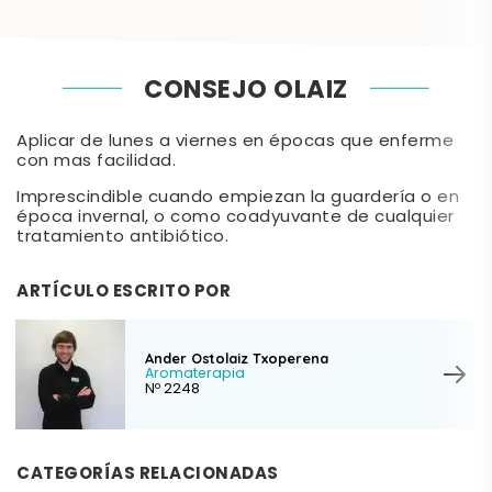
CONSEJO OLAIZ
Aplicar de lunes a viernes en épocas que enferme
con mas facilidad.
Imprescindible cuando empiezan la guardería o en
época invernal, o como coadyuvante de cualquier
tratamiento antibiótico.
ARTÍCULO ESCRITO POR
Ander Ostolaiz Txoperena
Aromaterapia
Nº 2248
CATEGORÍAS RELACIONADAS