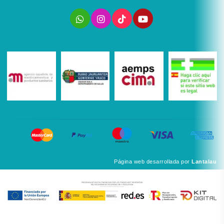
Página web desarrollada por
Lantalau