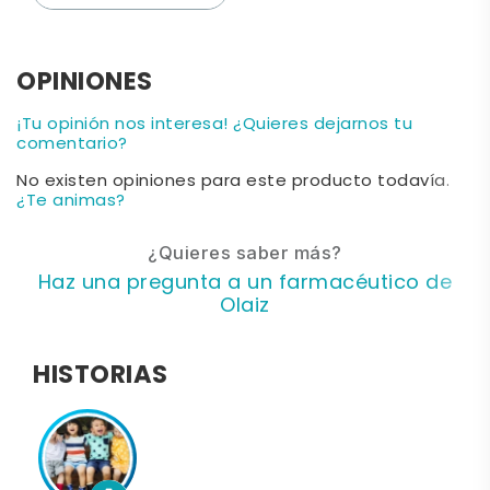
OPINIONES
¡Tu opinión nos interesa! ¿Quieres dejarnos tu
comentario?
No existen opiniones para este producto todavía.
¿Te animas?
¿Quieres saber más?
Haz una pregunta a un farmacéutico de
Olaiz
HISTORIAS