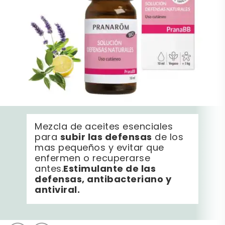
Mezcla de aceites esenciales
subir las defensas
para
de los
mas pequeños y evitar que
enfermen o recuperarse
Estimulante de las
antes.
defensas, antibacteriano y
antiviral.