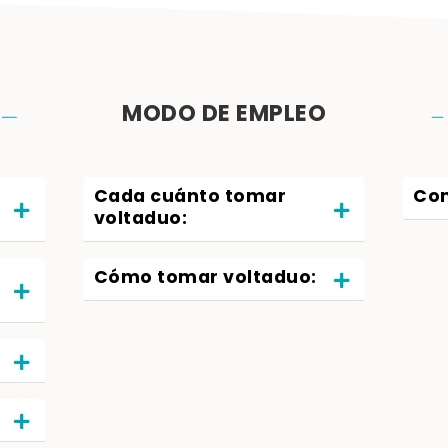
MODO DE EMPLEO
Cada cuánto tomar
Com
voltaduo:
Cómo tomar voltaduo: