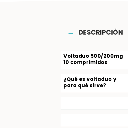
DESCRIPCIÓN
Voltaduo 500/200mg
10 comprimidos
¿Qué es voltaduo y
para qué sirve?