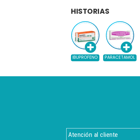
HISTORIAS
IBUPROFENO
PARACETAMOL
Atención al cliente