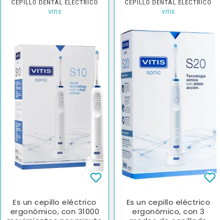
CEPILLO DENTAL ELÉCTRICO
CEPILLO DENTAL ELÉCTRICO
VITIS
VITIS
Es un cepillo eléctrico
Es un cepillo eléctrico
ergonómico, con 31000
ergonómico, con 3