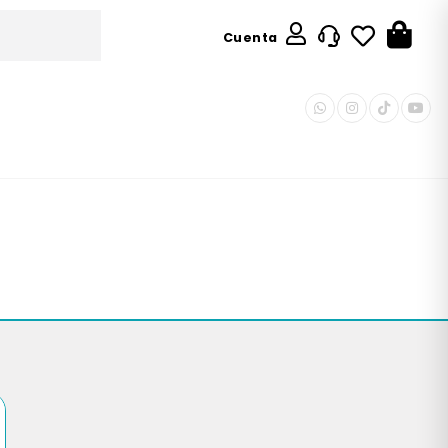
Cuenta