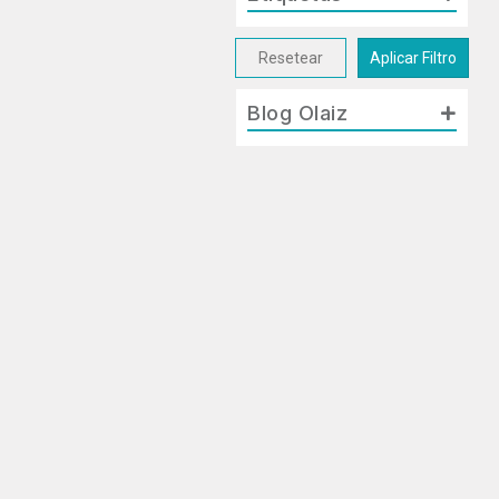
Resetear
Aplicar Filtro
Blog Olaiz