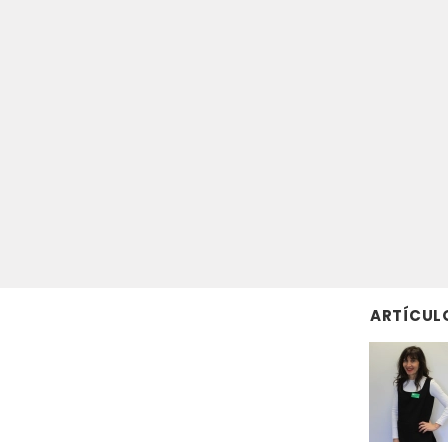
ARTÍCUL