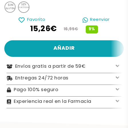
Favorito
Reenviar
15,26€
9%
16,95€
AÑADIR
Envíos gratis a partir de 59€
Entregas 24/72 horas
Pago 100% seguro
Experiencia real en la Farmacia