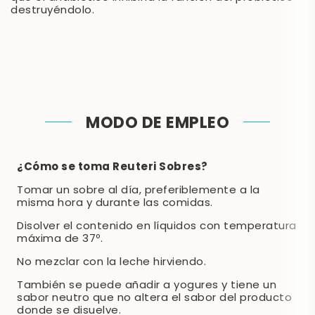
destruyéndolo.
MODO DE EMPLEO
¿Cómo se toma Reuteri Sobres?
Tomar un sobre al día, preferiblemente a la
misma hora y durante las comidas.
Disolver el contenido en líquidos con temperatura
máxima de 37º.
No mezclar con la leche hirviendo.
También se puede añadir a yogures y tiene un
sabor neutro que no altera el sabor del producto
donde se disuelve.