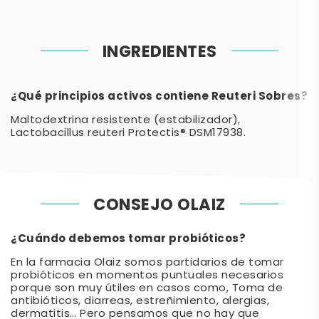
INGREDIENTES
¿Qué principios activos contiene Reuteri Sobres?
Maltodextrina resistente (estabilizador),
Lactobacillus reuteri Protectis® DSM17938.
CONSEJO OLAIZ
¿Cuándo debemos tomar probióticos?
En la farmacia Olaiz somos partidarios de tomar
probióticos en momentos puntuales necesarios
porque son muy útiles en casos como, Toma de
antibióticos, diarreas, estreñimiento, alergias,
dermatitis… Pero pensamos que no hay que