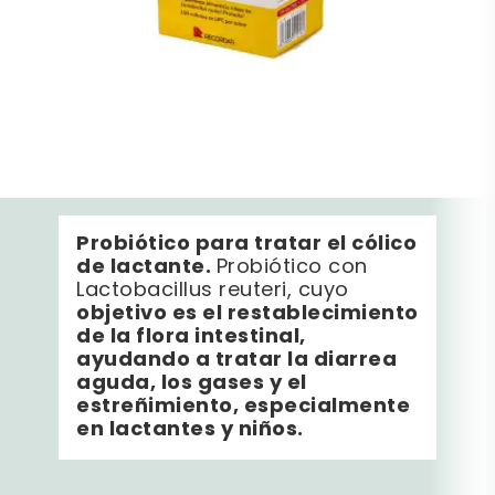
Probiótico para tratar el cólico
de lactante.
Probiótico con
Lactobacillus reuteri, cuyo
objetivo es el restablecimiento
de la flora intestinal,
ayudando a tratar la diarrea
aguda, los gases y el
estreñimiento, especialmente
en lactantes y niños.