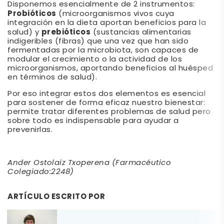
Disponemos esencialmente de 2 instrumentos:
Probióticos
(microorganismos vivos cuya
integración en la dieta aportan beneficios para la
prebióticos
salud) y
(sustancias alimentarias
indigeribles (fibras) que una vez que han sido
fermentadas por la microbiota, son capaces de
modular el crecimiento o la actividad de los
microorganismos, aportando beneficios al huésped
en términos de salud).
Por eso integrar estos dos elementos es esencial
para sostener de forma eficaz nuestro bienestar:
permite tratar diferentes problemas de salud pero
sobre todo es indispensable para ayudar a
prevenirlas.
Ander Ostolaiz Txoperena (Farmacéutico
Colegiado:2248)
ARTÍCULO ESCRITO POR