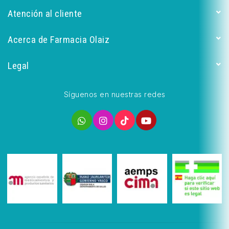
Atención al cliente
Acerca de Farmacia Olaiz
Legal
Síguenos en nuestras redes