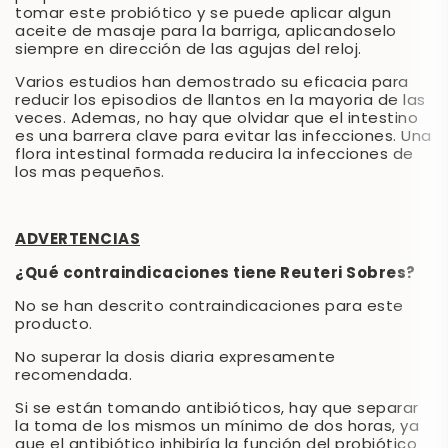
tomar este probiótico y se puede aplicar algun
aceite de masaje para la barriga, aplicandoselo
siempre en dirección de las agujas del reloj.
Varios estudios han demostrado su eficacia para
reducir los episodios de llantos en la mayoria de las
veces. Ademas, no hay que olvidar que el intestino
es una barrera clave para evitar las infecciones. Una
flora intestinal formada reducira la infecciones de
los mas pequeños.
ADVERTENCIAS
¿Qué contraindicaciones tiene Reuteri Sobres?
No se han descrito contraindicaciones para este
producto.
No superar la dosis diaria expresamente
recomendada.
Si se están tomando antibióticos, hay que separar
la toma de los mismos un mínimo de dos horas, ya
que el antibiótico inhibiría la función del probiótico