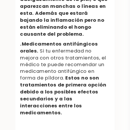
aparezcan manchas o líneas en
esta. Además que estará
bajando la inflamación pero no
están eliminando el hongo
causante del problema.
.Medicamentos antifúngicos
orales.
Si tu enfermedad no
mejora con otros tratamientos, el
médico te puede recomendar un
medicamento antifúngico en
forma de píldora.
Estos no son
tratamientos de primera opción
debido a los posibles efectos
secundarios y a las
interacciones entre los
medicamentos.