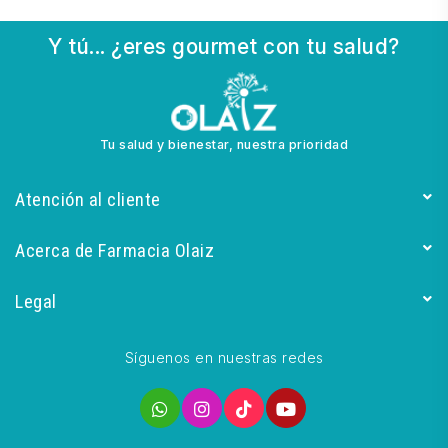
Y tú... ¿eres gourmet con tu salud?
Tu salud y bienestar, nuestra prioridad
Atención al cliente
Acerca de Farmacia Olaiz
Legal
Síguenos en nuestras redes