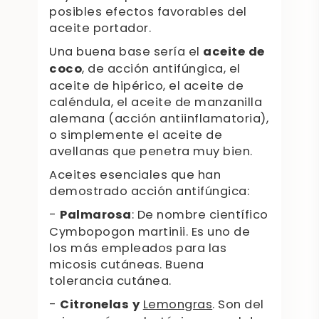
posibles efectos favorables del
aceite portador.
Una buena base sería el
aceite de
coco
, de acción antifúngica, el
aceite de hipérico, el aceite de
caléndula, el aceite de manzanilla
alemana (acción antiinflamatoria),
o simplemente el aceite de
avellanas que penetra muy bien.
Aceites esenciales que han
demostrado acción antifúngica:
-
Palmarosa
: De nombre científico
Cymbopogon martinii. Es uno de
los más empleados para las
micosis cutáneas. Buena
tolerancia cutánea.
-
Citronelas y
Lemongras
. Son del