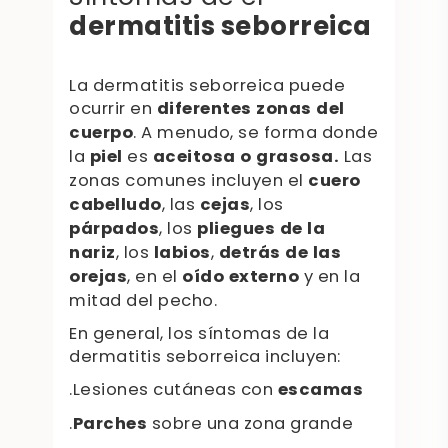
dermatitis seborreica
La dermatitis seborreica puede
ocurrir en
diferentes zonas del
cuerpo
. A menudo, se forma donde
la
piel
es
aceitosa o grasosa.
Las
zonas comunes incluyen el
cuero
cabelludo
, las
cejas
, los
párpados
, los
pliegues de la
nariz
, los
labios
,
detrás de las
orejas
, en el
oído externo
y en la
mitad del pecho.
En general, los síntomas de la
dermatitis seborreica incluyen:
.Lesiones cutáneas con
escamas
.
Parches
sobre una zona grande