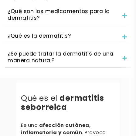
¿Qué son los medicamentos para la
dermatitis?
¿Qué es la dermatitis?
¿Se puede tratar la dermatitis de una
manera natural?
dermatitis
Qué es el
seborreica
Es una
afección cutánea,
inflamatoria y común
. Provoca