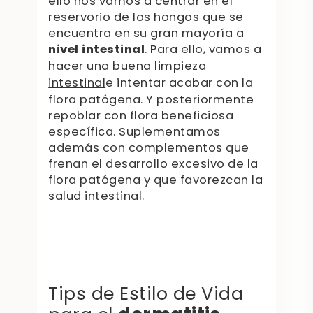
ello nos vamos a centrar en el
reservorio de los hongos que se
encuentra en su gran mayoría a
nivel intestinal
. Para ello, vamos a
hacer una buena
limpieza
intestinal
e intentar acabar con la
flora patógena. Y posteriormente
repoblar con flora beneficiosa
específica. Suplementamos
además con complementos que
frenan el desarrollo excesivo de la
flora patógena y que favorezcan la
salud intestinal.
Tips de Estilo de Vida