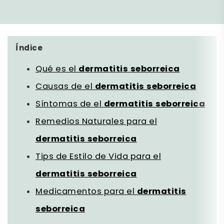
Índice
Qué es el
dermatitis seborreica
Causas de el
dermatitis seborreica
Síntomas de el
dermatitis seborreica
Remedios Naturales para el
dermatitis seborreica
Tips de Estilo de Vida para el
dermatitis seborreica
Medicamentos para el
dermatitis
seborreica