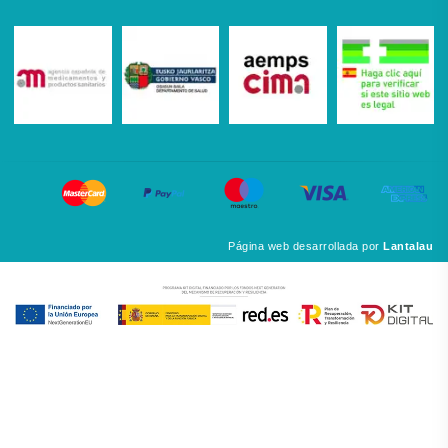
Página web desarrollada por
Lantalau