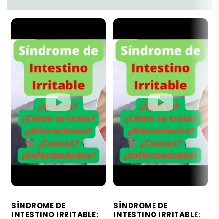
SÍNDROME DE
SÍNDROME DE
INTESTINO IRRITABLE:
INTESTINO IRRITABLE: