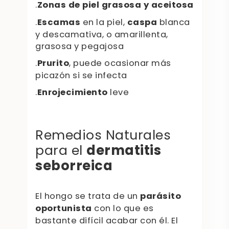
.
Zonas de piel grasosa y aceitosa
.
Escamas
en la piel,
caspa
blanca
y descamativa, o amarillenta,
grasosa y pegajosa
.
Prurito
, puede ocasionar más
picazón si se infecta
.
Enrojecimiento
leve
Remedios Naturales
dermatitis
para el
seborreica
El hongo se trata de un
parásito
oportunista
con lo que es
bastante difícil acabar con él. El