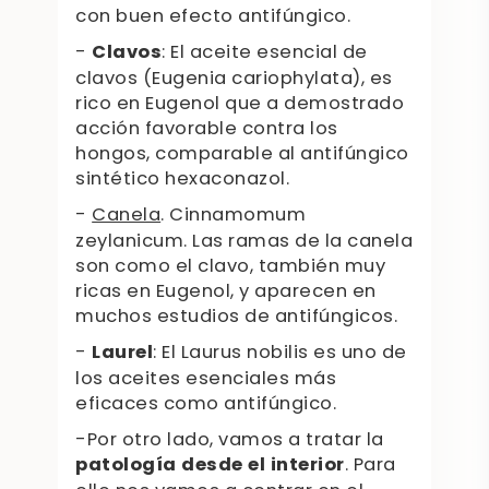
con buen efecto antifúngico.
-
Clavos
: El aceite esencial de
clavos (Eugenia cariophylata), es
rico en Eugenol que a demostrado
acción favorable contra los
hongos, comparable al antifúngico
sintético hexaconazol.
-
Canela
. Cinnamomum
zeylanicum. Las ramas de la canela
son como el clavo, también muy
ricas en Eugenol, y aparecen en
muchos estudios de antifúngicos.
-
Laurel
: El Laurus nobilis es uno de
los aceites esenciales más
eficaces como antifúngico.
-Por otro lado, vamos a tratar la
patología desde el interior
. Para