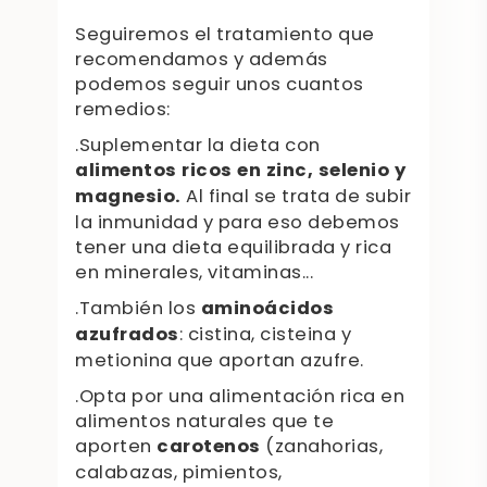
Seguiremos el tratamiento que
recomendamos y además
podemos seguir unos cuantos
remedios:
.Suplementar la dieta con
alimentos ricos en zinc, selenio y
magnesio.
Al final se trata de subir
la inmunidad y para eso debemos
tener una dieta equilibrada y rica
en minerales, vitaminas...
.También los
aminoácidos
azufrados
: cistina, cisteina y
metionina que aportan azufre.
.Opta por una alimentación rica en
alimentos naturales que te
aporten
carotenos
(zanahorias,
calabazas, pimientos,