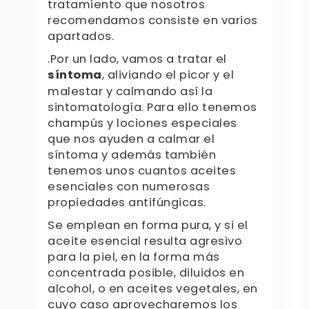
tratamiento que nosotros
recomendamos consiste en varios
apartados.
.Por un lado, vamos a tratar el
síntoma
, aliviando el picor y el
malestar y calmando así la
sintomatología. Para ello tenemos
champús y lociones especiales
que nos ayuden a calmar el
síntoma y además también
tenemos unos cuantos aceites
esenciales con numerosas
propiedades antifúngicas.
Se emplean en forma pura, y si el
aceite esencial resulta agresivo
para la piel, en la forma más
concentrada posible, diluidos en
alcohol, o en aceites vegetales, en
cuyo caso aprovecharemos los