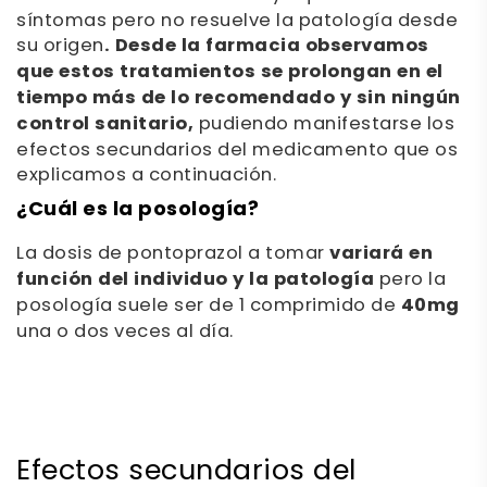
síntomas pero no resuelve la patología desde
su origen
. Desde la farmacia observamos
que estos tratamientos se prolongan en el
tiempo más de lo recomendado y sin ningún
control sanitario,
pudiendo manifestarse los
efectos secundarios del medicamento que os
explicamos a continuación.
¿Cuál es la posología?
La dosis de pontoprazol a tomar
variará en
función del individuo y la patología
pero la
posología suele ser de 1 comprimido de
40mg
una o dos veces al día.
Efectos secundarios del