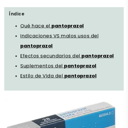
Índice
Qué hace el
pantoprazol
Indicaciones VS malos usos del
pantoprazol
Efectos secundarios del
pantoprazol
Suplementos del
pantoprazol
Estilo de Vida del
pantoprazol