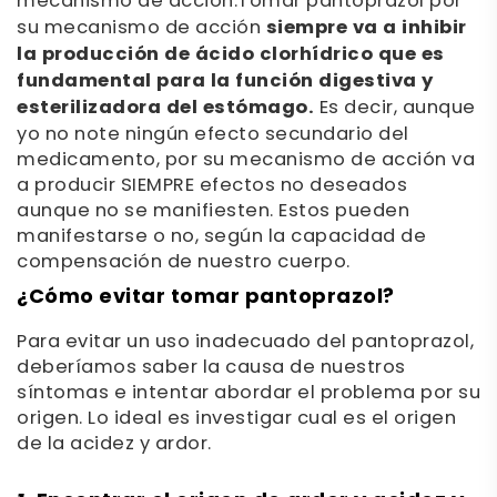
mecanismo de acción.
Tomar pantoprazol por
su mecanismo de acción
siempre va a inhibir
la producción de ácido clorhídrico que es
fundamental para la función digestiva y
esterilizadora del estómago.
Es decir, aunque
yo no note ningún efecto secundario del
medicamento, por su mecanismo de acción va
a producir SIEMPRE efectos no deseados
aunque no se manifiesten. Estos pueden
manifestarse o no, según la capacidad de
compensación de nuestro cuerpo.
¿Cómo evitar tomar pantoprazol?
Para evitar un uso inadecuado del pantoprazol,
deberíamos saber la causa de nuestros
síntomas e intentar abordar el problema por su
origen. Lo ideal es investigar cual es el origen
de la acidez y ardor.