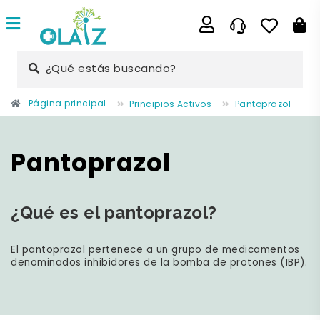
¿Qué estás buscando?
Página principal
Principios Activos
Pantoprazol
Pantoprazol
¿Qué es el pantoprazol?
El
pantoprazol
pertenece a un grupo de medicamentos
denominados
inhibidores de la bomba de protones
(IBP).