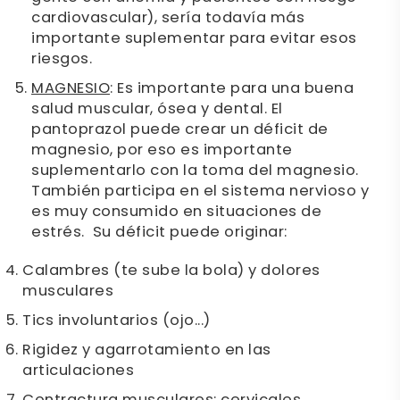
cardiovascular), sería todavía más
importante suplementar para evitar esos
riesgos.
MAGNESIO
: Es importante para una buena
salud muscular, ósea y dental. El
pantoprazol puede crear un déficit de
magnesio, por eso es importante
suplementarlo con la toma del magnesio.
También participa en el sistema nervioso y
es muy consumido en situaciones de
estrés. Su déficit puede originar:
Calambres (te sube la bola) y dolores
musculares
Tics involuntarios (ojo...)
Rigidez y agarrotamiento en las
articulaciones