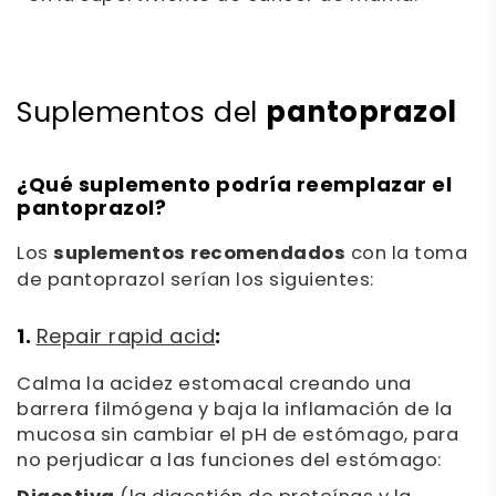
pantoprazol
Suplementos del
¿Qué suplemento podría reemplazar el
pantoprazol?
Los
suplementos recomendados
con la toma
de pantoprazol serían los siguientes:
1.
:
Repair rapid acid
Calma la acidez estomacal creando una
barrera filmógena y baja la inflamación de la
mucosa sin cambiar el pH de estómago, para
no perjudicar a las funciones del estómago: