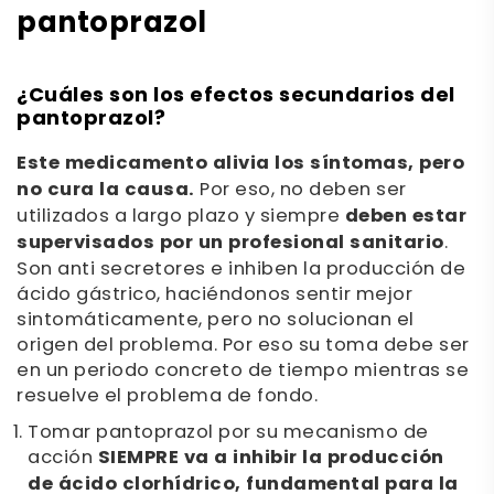
pantoprazol
¿Cuáles son los efectos secundarios del
pantoprazol?
Este medicamento alivia los síntomas, pero
no cura la causa.
Por eso, no deben ser
utilizados a largo plazo y siempre
deben estar
supervisados por un profesional sanitario
.
Son anti secretores e inhiben la producción de
ácido gástrico, haciéndonos sentir mejor
sintomáticamente, pero no solucionan el
origen del problema. Por eso su toma debe ser
en un periodo concreto de tiempo mientras se
resuelve el problema de fondo.
Tomar pantoprazol por su mecanismo de
acción
SIEMPRE va a inhibir la producción
de ácido clorhídrico, fundamental para la