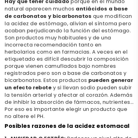
Hay que tener cuidado
porque en el mundo
natural aparecen muchos
antiácidos a base
de carbonatos y bicarbonatos
que modifican
la acidez de estómago, alivian el síntoma pero
acaban perjudicando la función del estómago.
Son productos muy habituales y de una
incorrecta recomendación tanto en
herbolarios como en farmacias. A veces en el
etiquetado es difícil descubrir la composición
porque vienen camuflados bajo nombres
registrados pero son a base de carbonatos y
bicarbonatos. Estos productos
pueden generar
un efecto rebote
y si llevan sodio pueden subir
la tensión arterial y afectar al corazón. Además
de inhibir la absorción de fármacos, nutrientes…
Por eso es importante elegir un producto que
no altere el PH.
Posibles razones de la acidez estomacal