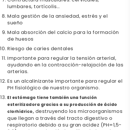
Contractura musculares: cervicales,
lumbares, tortícolis…
Mala gestión de la ansiedad, estrés y el
sueño
Mala absorción del calcio para la formación
de huesos
Riesgo de caries dentales
Importante para regular la tensión arterial,
ayudando en la contracción-relajación de las
arterias.
Es un alcalinizante importante para regular el
PH fisiológico de nuestro organismo.
El estómago tiene también una función
esterilizadora gracias a su producción de ácido
destruyendo los microorganismos
clorhídrico,
que llegan a través del tracto digestivo o
respiratorio debido a su gran acidez (PH=1,5-