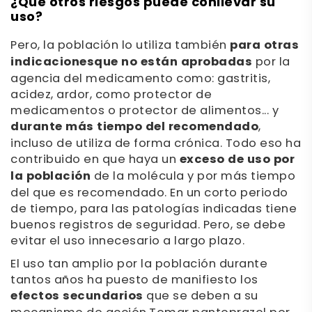
¿Qué otros riesgos puede conllevar su
uso?
Pero, la población lo utiliza también
para otras
indicaciones
que no están aprobadas
por la
agencia del medicamento como: gastritis,
acidez, ardor, como protector de
medicamentos o protector de alimentos... y
durante más tiempo del recomendado
,
incluso de utiliza de forma crónica. Todo eso ha
contribuido en que haya un
exceso de uso por
la población
de la molécula y por más tiempo
del que es recomendado. En un corto periodo
de tiempo, para las patologías indicadas tiene
buenos registros de seguridad. Pero, se debe
evitar el uso innecesario a largo plazo.
El uso tan amplio por la población durante
tantos años ha puesto de manifiesto los
efectos secundarios
que se deben a su