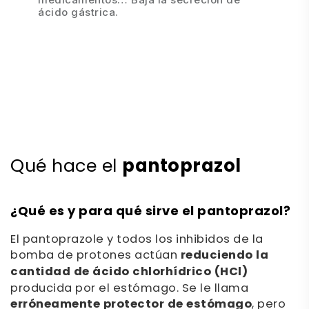
ácido gástrica.
pantoprazol
Qué hace el
¿Qué es y para qué sirve el pantoprazol?
El pantoprazole y todos los inhibidos de la
bomba de protones actúan
reduciendo la
cantidad de ácido chlorhídrico (HCl)
producida por el estómago. Se le llama
erróneamente protector de estómago
, pero