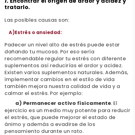
1.
Encontrar el origen de ardor y acidez y
tratarlo.
Las posibles causas son:
A)Estrés o ansiedad:
Padecer un nivel alto de estrés puede estar
dañando tu mucosa. Por eso sería
recomendable regular tu estrés con diferente
suplementos así reducirías el ardor y acidez.
Existen varios suplementos naturales. Además,
implementar cambios en el estilo de vida
también mejora nuestra calidad de vida y a
calmar el estrés. Por ejemplo:
a) Permanecer activo físicamente
. El
ejercicio es un medio muy potente para reducir
el estrés, que puede mejorar el estado de
ánimo y además a evadirse de los
pensamiento durante un rato.