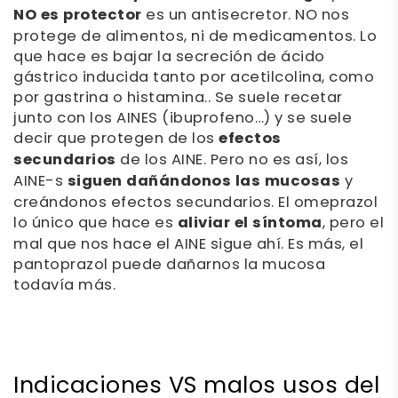
NO es protector
es un antisecretor. NO nos
protege de alimentos, ni de medicamentos. Lo
que hace es bajar la secreción de ácido
gástrico inducida tanto por acetilcolina, como
por gastrina o histamina.. Se suele recetar
junto con los AINES (ibuprofeno…) y se suele
decir que protegen de los
efectos
secundarios
de los AINE. Pero no es así, los
AINE-s
siguen dañándonos las mucosas
y
creándonos efectos secundarios. El omeprazol
lo único que hace es
aliviar el síntoma
, pero el
mal que nos hace el AINE sigue ahí. Es más, el
pantoprazol puede dañarnos la mucosa
todavía más.
Indicaciones VS malos usos del