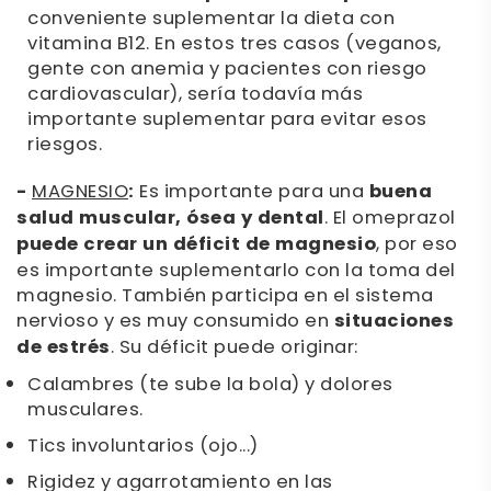
conveniente suplementar la dieta con
vitamina B12. En estos tres casos (veganos,
gente con anemia y pacientes con riesgo
cardiovascular), sería todavía más
importante suplementar para evitar esos
riesgos.
-
MAGNESIO
:
Es importante para una
buena
salud muscular, ósea y dental
. El omeprazol
puede crear un déficit de magnesio
, por eso
es importante suplementarlo con la toma del
magnesio. También participa en el sistema
nervioso y es muy consumido en
situaciones
de estrés
. Su déficit puede originar:
Calambres (te sube la bola) y dolores
musculares.
Tics involuntarios (ojo...)
Rigidez y agarrotamiento en las