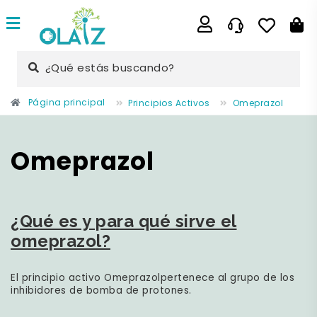
¿Qué estás buscando?
Página principal
Principios Activos
Omeprazol
Omeprazol
¿Qué es y para qué sirve el
omeprazol?
El principio activo Omeprazol
pertenece al grupo de los
inhibidores de bomba de protones.