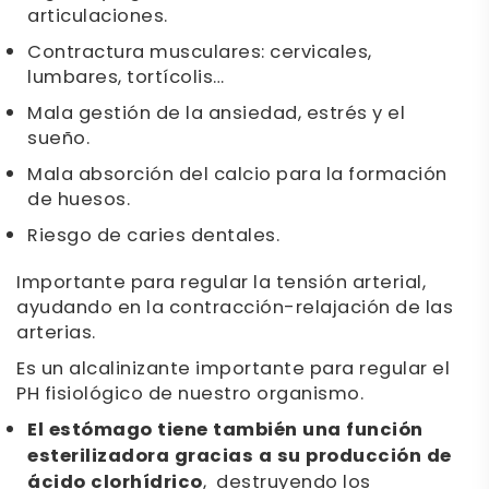
articulaciones.
Contractura musculares: cervicales,
lumbares, tortícolis…
Mala gestión de la ansiedad, estrés y el
sueño.
Mala absorción del calcio para la formación
de huesos.
Riesgo de caries dentales.
Importante para regular la tensión arterial,
ayudando en la contracción-relajación de las
arterias.
Es un alcalinizante importante para regular el
PH fisiológico de nuestro organismo.
El estómago tiene también una función
esterilizadora gracias a su producción de
ácido clorhídrico
, destruyendo los