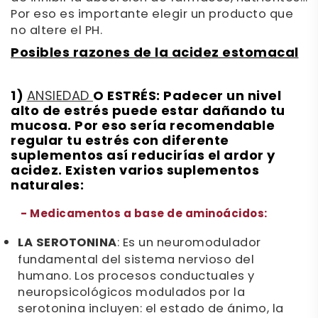
Por eso es importante elegir un producto que
no altere el PH.
Posibles razones de la acidez estomacal
1)
O ESTRÉS:
Padecer un nivel
ANSIEDAD
alto de estrés puede estar dañando tu
mucosa. Por eso sería recomendable
regular tu estrés con diferente
suplementos así reducirías el ardor y
acidez. Existen varios suplementos
naturales:
-
Medicamentos a base de aminoácidos:
LA SEROTONINA
: Es un neuromodulador
fundamental del sistema nervioso del
humano. Los procesos conductuales y
neuropsicológicos modulados por la
serotonina incluyen: el estado de ánimo, la