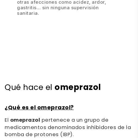
otras afecciones como acidez, ardor,
gastritis... sin ninguna supervisión
sanitaria.
omeprazol
Qué hace el
¿Qué es el omeprazol?
El
omeprazol
pertenece a un grupo de
medicamentos denominados inhibidores de la
bomba de protones (IBP).