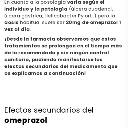
En cuanto a la posología
varía según el
individuo y la patología
(úlcera duodenal,
úlcera gástrica, Helicobacter Pylori...) pero la
dosis
habitual suele ser
20mg de omeprazol 1
vez al día
.
¡Desde la farmacia observamos que estos
tratamientos se prolongan en el tiempo más
de lo recomendado y sin ningún control
sanitario, pudiendo manifestarse los
efectos secundarios del medicamento que
os explicamos a continuación!
Efectos secundarios del
omeprazol