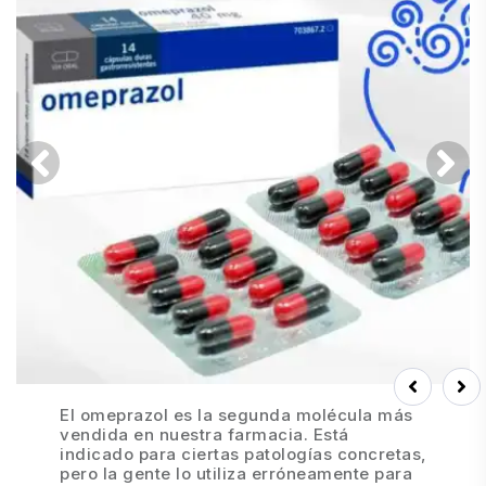
Prev
Next
El omeprazol es la segunda molécula más
vendida en nuestra farmacia. Está
indicado para ciertas patologías concretas,
pero la gente lo utiliza erróneamente para