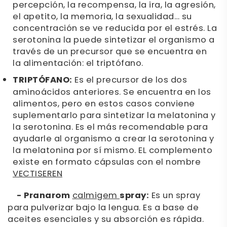
percepción, la recompensa, la ira, la agresión,
el apetito, la memoria, la sexualidad… su
concentración se ve reducida por el estrés. La
serotonina la puede sintetizar el organismo a
través de un precursor que se encuentra en
la alimentación: el triptófano.
TRIPTÓFANO:
Es el precursor de los dos
aminoácidos anteriores. Se encuentra en los
alimentos, pero en estos casos conviene
suplementarlo para sintetizar la melatonina y
la serotonina. Es el más recomendable para
ayudarle al organismo a crear la serotonina y
la melatonina por sí mismo. EL complemento
existe en formato cápsulas con el nombre
VECTISEREN
- Pranarom
calmigem
spray:
Es un spray
para pulverizar bajo la lengua. Es a base de
aceites esenciales y su absorción es rápida.