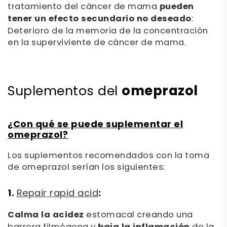
tratamiento del cáncer de mama
pueden
tener un efecto secundario no deseado
:
Deterioro de la memoria de la concentración
en la superviviente de cáncer de mama.
omeprazol
Suplementos del
¿Con qué se puede suplementar el
omeprazol?
Los suplementos recomendados con la toma
de omeprazol serían los siguientes:
1.
:
Repair rapid acid
Calma la acidez
estomacal creando una