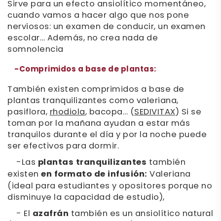
Sirve para un efecto ansiolítico momentáneo,
cuando vamos a hacer algo que nos pone
nerviosos: un examen de conducir, un examen
escolar… Además, no crea nada de
somnolencia
-
Comprimidos a base de plantas:
También existen comprimidos a base de
plantas tranquilizantes como valeriana,
pasiflora,
rhodiola
, bacopa… (
SEDIVITAX
) Si se
toman por la mañana ayudan a estar más
tranquilos durante el día y por la noche puede
ser efectivos para dormir.
-Las
plantas tranquilizantes
también
existen
en formato de infusión:
Valeriana
(ideal para estudiantes y opositores porque no
disminuye la capacidad de estudio),
- El
azafrán
también es un ansiolítico natural