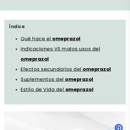
Índice
Qué hace el
omeprazol
Indicaciones VS malos usos del
omeprazol
Efectos secundarios del
omeprazol
Suplementos del
omeprazol
Estilo de Vida del
omeprazol