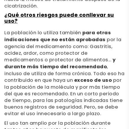
cicatrización.
¿Qué otros riesgos puede conllevar su
uso?
La población lo utiliza también
para otras
indicaciones que no están aprobadas
por la
agencia del medicamento como: Gastritis,
acidez, ardor, como protector de
medicamentos o protector de alimentos...
y
durante más tiempo del recomendado
,
incluso de utiliza de forma crónica. Todo eso ha
contribuido en que haya un
exceso de uso
por
la población de la molécula y por más tiempo
del que es recomendado. En un corto periodo
de tiempo, para las patologías indicadas tiene
buenos registros de seguridad. Pero, se debe
evitar el uso innecesario a largo plazo.
El uso tan amplio por la población durante