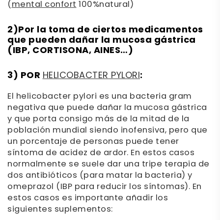
(
mental confort
100%natural)
2)Por la toma de ciertos medicamentos
que pueden dañar la mucosa gástrica
(IBP, CORTISONA, AINES…)
3) POR
:
HELICOBACTER PYLORI
El helicobacter pylori es una bacteria gram
negativa que puede dañar la mucosa gástrica
y que porta consigo más de la mitad de la
población mundial siendo inofensiva, pero que
un porcentaje de personas puede tener
síntoma de acidez de ardor. En estos casos
normalmente se suele dar una tripe terapia de
dos antibióticos (para matar la bacteria) y
omeprazol (IBP para reducir los síntomas). En
estos casos es importante añadir los
siguientes suplementos: