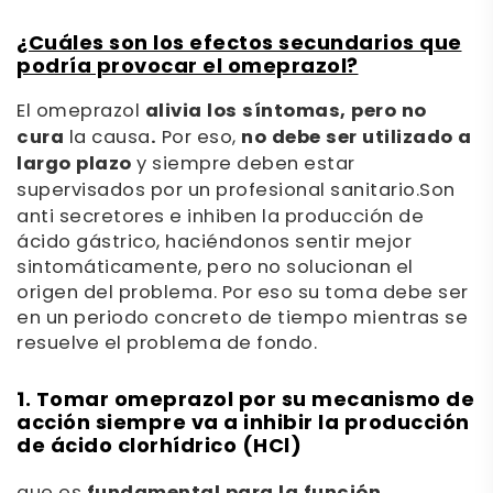
¿Cuáles son los efectos secundarios que
podría provocar el omeprazol?
El omeprazol
alivia los síntomas, pero no
cura
la causa
.
Por eso,
no debe ser utilizado a
largo plazo
y siempre deben estar
supervisados por un profesional sanitario.
Son
anti secretores e inhiben la producción de
ácido gástrico, haciéndonos sentir mejor
sintomáticamente, pero no solucionan el
origen del problema. Por eso su toma debe ser
en un periodo concreto de tiempo mientras se
resuelve el problema de fondo.
1.
Tomar omeprazol por su mecanismo de
acción siempre va a inhibir la producción
de ácido clorhídrico (HCl)