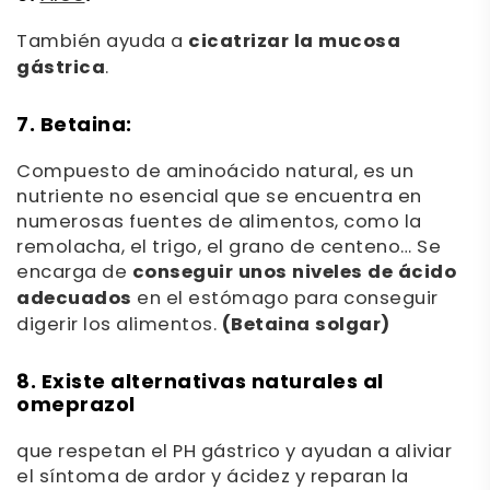
También ayuda a
cicatrizar la mucosa
gástrica
.
7. Betaina:
Compuesto de aminoácido natural, es un
nutriente no esencial que se encuentra en
numerosas fuentes de alimentos, como la
remolacha, el trigo, el grano de centeno… Se
encarga de
conseguir unos niveles de ácido
adecuados
en el estómago para conseguir
digerir los alimentos.
(Betaina solgar)
8
. Existe alternativas naturales al
omeprazol
que respetan el PH gástrico y ayudan a aliviar
el síntoma de ardor y ácidez y reparan la