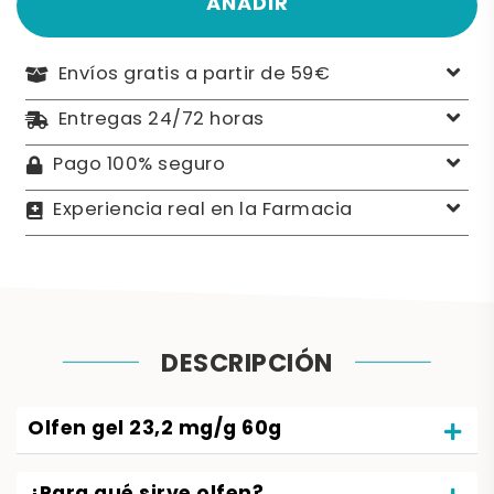
AÑADIR
Envíos gratis a partir de 59€
Entregas 24/72 horas
Pago 100% seguro
Experiencia real en la Farmacia
DESCRIPCIÓN
Olfen gel 23,2 mg/g 60g