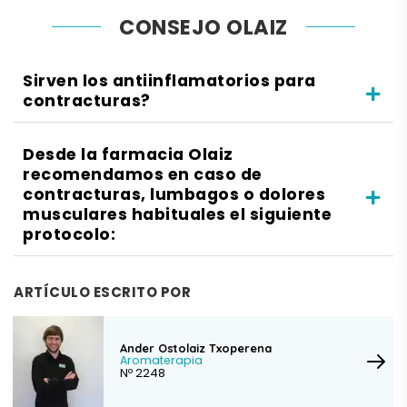
CONSEJO OLAIZ
Sirven los antiinflamatorios para
contracturas?
Desde la farmacia Olaiz
recomendamos en caso de
contracturas, lumbagos o dolores
musculares habituales el siguiente
protocolo:
ARTÍCULO ESCRITO POR
Ander Ostolaiz Txoperena
Aromaterapia
Nº 2248