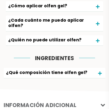
¿Cómo aplicar olfen gel?
¿Cada cuánto me puedo aplicar
olfen?
¿Quién no puede utilizar olfen?
INGREDIENTES
¿Qué composición tiene olfen gel?
INFORMACIÓN ADICIONAL