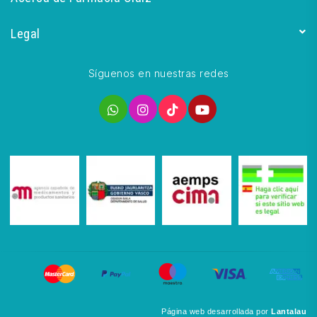
Legal
Síguenos en nuestras redes
Página web desarrollada por
Lantalau