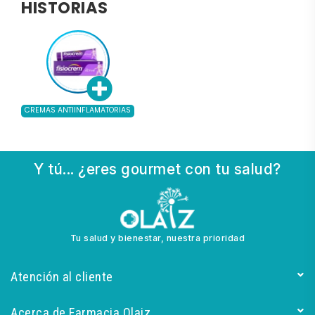
HISTORIAS
CREMAS ANTIINFLAMATORIAS
Y tú... ¿eres gourmet con tu salud?
Tu salud y bienestar, nuestra prioridad
Atención al cliente
Acerca de Farmacia Olaiz