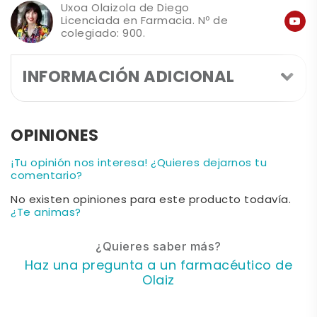
Uxoa Olaizola de Diego
Licenciada en Farmacia. Nº de
colegiado: 900.
INFORMACIÓN ADICIONAL
OPINIONES
¡Tu opinión nos interesa! ¿Quieres dejarnos tu
comentario?
No existen opiniones para este producto todavía.
¿Te animas?
¿Quieres saber más?
Haz una pregunta a un farmacéutico de
Olaiz