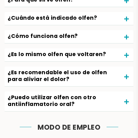
¿Para qué sirve olfen?
¿Cuándo está indicado olfen?
¿Cómo funciona olfen?
¿Es lo mismo olfen que voltaren?
¿Es recomendable el uso de olfen
para aliviar el dolor?
¿Puedo utilizar olfen con otro
antiinflamatorio oral?
MODO DE EMPLEO