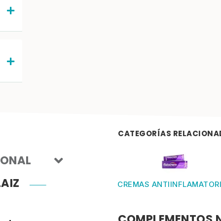
CATEGORÍAS RELACIONA
IONAL
AIZ
CREMAS ANTIINFLAMATOR
COMPLEMENTOS 