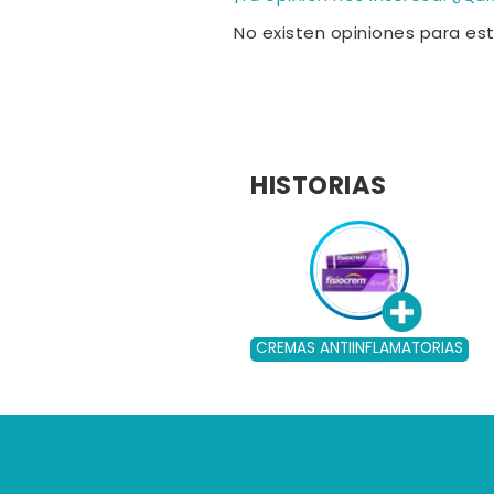
No existen opiniones para es
HISTORIAS
CREMAS ANTIINFLAMATORIAS