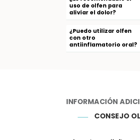
uso de olfen para
aliviar el dolor?
¿Puedo utilizar olfen
con otro
antiinflamatorio oral?
INFORMACIÓN ADIC
CONSEJO OL