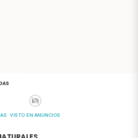
DAS
IAS
VISTO EN ANUNCIOS
NATURALES