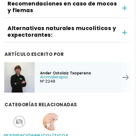
Recomendaciones en caso de mocos
y flemas
Alternativas naturales mucolíticos y
expectorantes:
ARTÍCULO ESCRITO POR
Ander Ostolaiz Txoperena
Aromaterapia
Nº 2248
CATEGORÍAS RELACIONADAS
RESPIRACIÓN
MUCOLÍTICOS