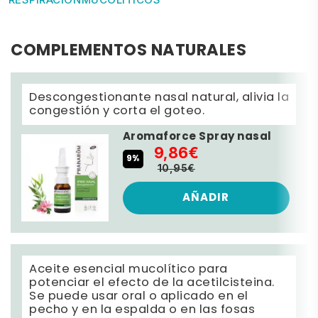
COMPLEMENTOS NATURALES
Descongestionante nasal natural, alivia la
congestión y corta el goteo.
Aromaforce Spray nasal
9,86€
9%
10,95€
AÑADIR
Aceite esencial mucolítico para
potenciar el efecto de la acetilcisteina.
Se puede usar oral o aplicado en el
pecho y en la espalda o en las fosas