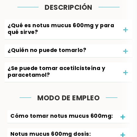
DESCRIPCIÓN
¿Qué es notus mucus 600mg y para
qué sirve?
¿Quién
no puede tomarlo?
¿Se puede tomar acetilcisteína y
paracetamol?
MODO DE EMPLEO
Cómo tomar notus mucus 600mg:
Notus mucus 600mg dosis: