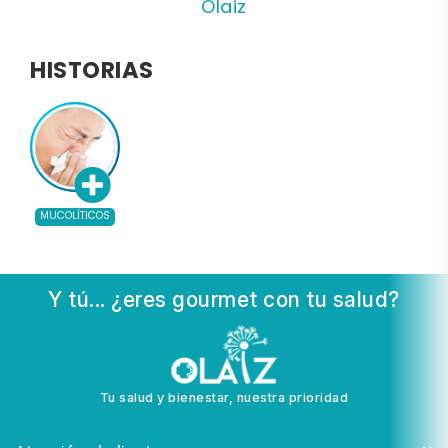
Olaiz
HISTORIAS
MUCOLÍTICOS
Y tú... ¿eres gourmet con tu salud?
Tu salud y bienestar, nuestra prioridad