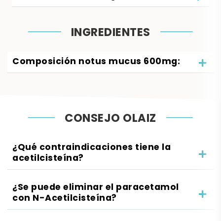
INGREDIENTES
Composición notus mucus 600mg:
CONSEJO OLAIZ
¿Qué contraindicaciones tiene la
acetilcisteína?
¿Se puede eliminar el paracetamol
con N-Acetilcisteína?