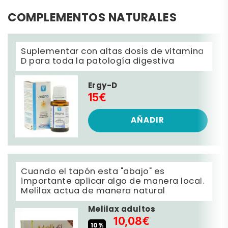
COMPLEMENTOS NATURALES
Suplementar con altas dosis de vitamina
D para toda la patología digestiva
Ergy-D
15€
AÑADIR
Cuando el tapón esta "abajo" es
importante aplicar algo de manera local.
Melilax actua de manera natural
Melilax adultos
10,08€
10%