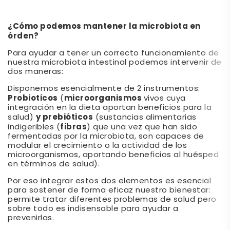
¿Cómo podemos mantener la microbiota en
órden?
Para ayudar a tener un correcto funcionamiento de
nuestra microbiota intestinal podemos intervenir de
dos maneras:
Disponemos esencialmente de 2 instrumentos:
Probioticos
microorganismos
(
vivos cuya
integración en la dieta aportan beneficios para la
y prebióticos
salud)
(sustancias alimentarias
fibras
indigeribles (
) que una vez que han sido
fermentadas por la microbiota, son capaces de
modular el crecimiento o la actividad de los
microorganismos, aportando beneficios al huésped
en términos de salud).
Por eso integrar estos dos elementos es esencial
para sostener de forma eficaz nuestro bienestar:
permite tratar diferentes problemas de salud pero
sobre todo es indisensable para ayudar a
prevenirlas.