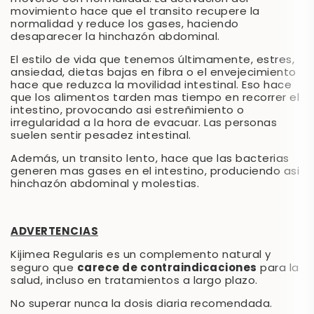
movimiento hace que el transito recupere la
normalidad y reduce los gases, haciendo
desaparecer la hinchazón abdominal.
El estilo de vida que tenemos últimamente, estres,
ansiedad, dietas bajas en fibra o el envejecimiento
hace que reduzca la movilidad intestinal. Eso hace
que los alimentos tarden mas tiempo en recorrer el
intestino, provocando asi estreñimiento o
irregularidad a la hora de evacuar. Las personas
suelen sentir pesadez intestinal.
Además, un transito lento, hace que las bacterias
generen mas gases en el intestino, produciendo asi
hinchazón abdominal y molestias.
ADVERTENCIAS
Kijimea Regularis es un complemento natural y
carece de contraindicaciones
seguro que
para la
salud, incluso en tratamientos a largo plazo.
No superar nunca la dosis diaria recomendada.