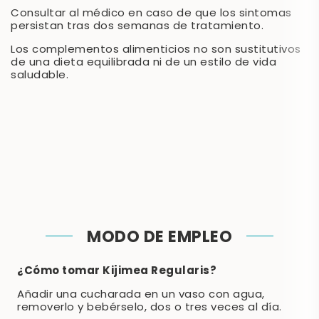
Consultar al médico en caso de que los sintomas
persistan tras dos semanas de tratamiento.
Los complementos alimenticios no son sustitutivos
de una dieta equilibrada ni de un estilo de vida
saludable.
MODO DE EMPLEO
¿Cómo tomar Kijimea Regularis?
Añadir una cucharada en un vaso con agua,
removerlo y bebérselo, dos o tres veces al día.