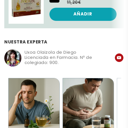
11,20€
AÑADIR
NUESTRA EXPERTA
Uxoa Olaizola de Diego
Licenciada en Farmacia. Nº de
colegiado: 900.