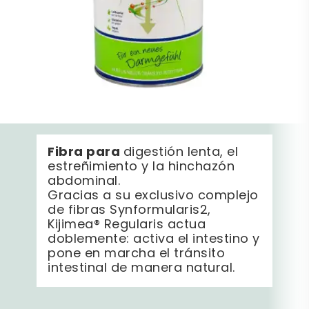
Fibra para
digestión lenta, el
estreñimiento y la hinchazón
abdominal.
Gracias a su exclusivo complejo
de fibras Synformularis2,
Kijimea® Regularis actua
doblemente: activa el intestino y
pone en marcha el tránsito
intestinal de manera natural.