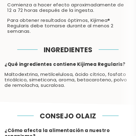
Comienza a hacer efecto aproximadamente de
12 a 72 horas después de la ingesta.
Para obtener resultados óptimos, Kijimea®
Regularis debe tomarse durante al menos 2
semanas.
INGREDIENTES
¿Qué ingredientes contiene Kijimea Regularis?
Maltodextrina, metilcelulosa, ácido cítrico, fosfato
tricálcico, simeticona, aroma, betacaroteno, polvo
de remolacha, sucralosa.
CONSEJO OLAIZ
¿Cómo afecta la alimentación a nuestro