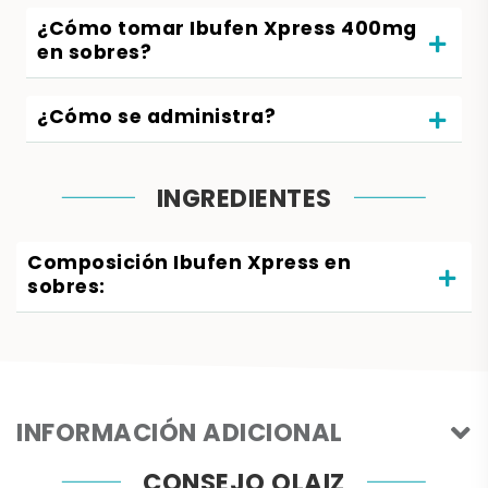
¿Cómo tomar Ibufen Xpress 400mg
en sobres?
¿Cómo se administra?
INGREDIENTES
Composición Ibufen Xpress en
sobres:
INFORMACIÓN ADICIONAL
CONSEJO OLAIZ