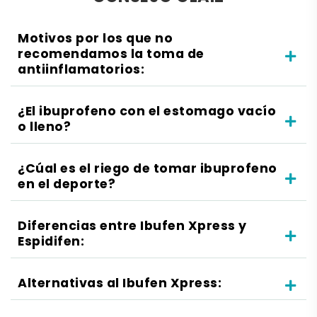
Motivos por los que no
recomendamos la toma de
antiinflamatorios:
¿El ibuprofeno con el estomago vacío
o lleno?
¿Cúal es el riego de tomar ibuprofeno
en el deporte?
Diferencias entre Ibufen Xpress y
Espidifen:
Alternativas al Ibufen Xpress: