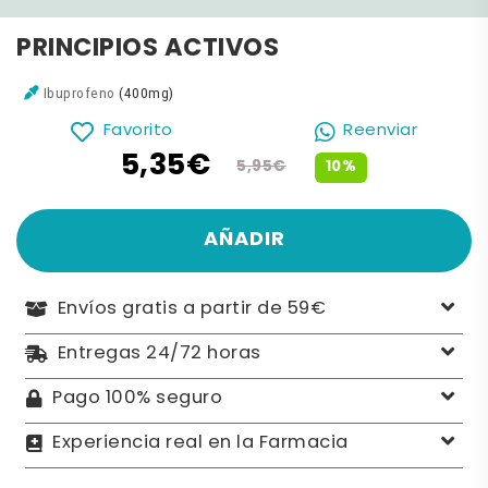
PRINCIPIOS ACTIVOS
Ibuprofeno
(400mg)
Favorito
Reenviar
5,35€
10%
5,95€
AÑADIR
Envíos gratis a partir de 59€
Entregas 24/72 horas
Pago 100% seguro
Experiencia real en la Farmacia