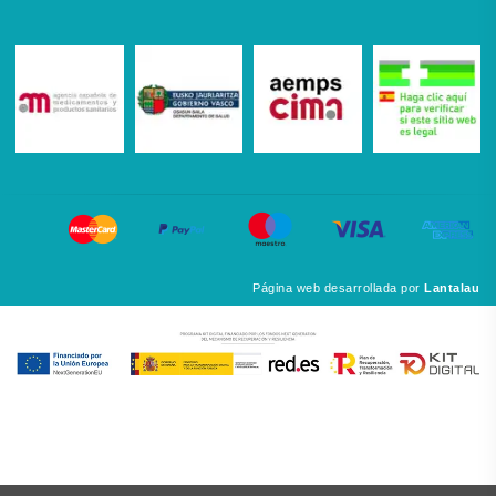
Página web desarrollada por
Lantalau