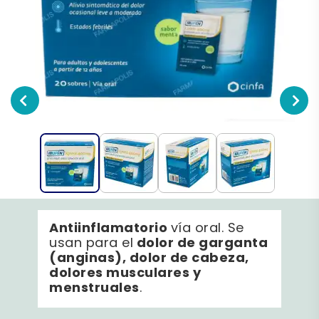
Antiinflamatorio
vía oral. Se
dolor de garganta
usan para el
(anginas), dolor de cabeza,
dolores musculares y
menstruales
.