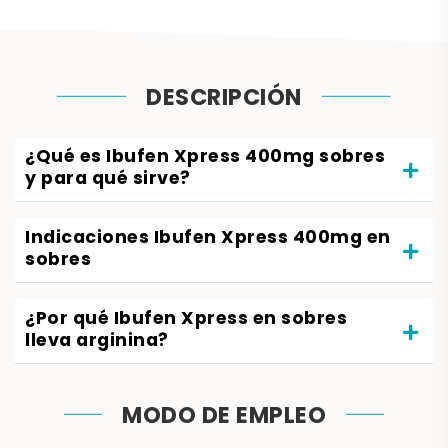
DESCRIPCIÓN
¿Qué es Ibufen Xpress 400mg sobres
y para qué sirve?
Indicaciones Ibufen Xpress 400mg en
sobres
¿Por qué Ibufen Xpress en sobres
lleva arginina?
MODO DE EMPLEO