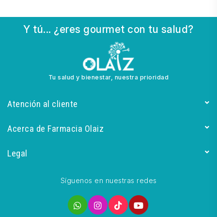
Y tú... ¿eres gourmet con tu salud?
Tu salud y bienestar, nuestra prioridad
Atención al cliente
Acerca de Farmacia Olaiz
Legal
Síguenos en nuestras redes