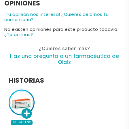
OPINIONES
¡Tu opinión nos interesa! ¿Quieres dejarnos tu
comentario?
No existen opiniones para este producto todavía.
¿Te animas?
¿Quieres saber más?
Haz una pregunta a un farmacéutico de
Olaiz
HISTORIAS
IBUPROFENO