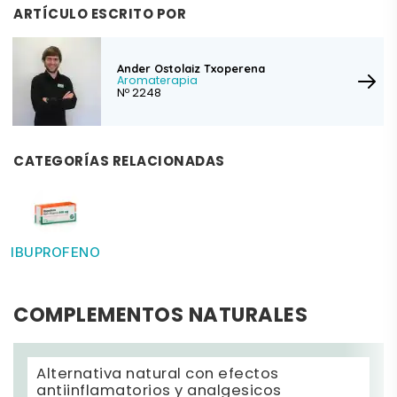
ARTÍCULO ESCRITO POR
Ander Ostolaiz Txoperena
Aromaterapia
Nº 2248
CATEGORÍAS RELACIONADAS
IBUPROFENO
COMPLEMENTOS NATURALES
Alternativa natural con efectos
antiinflamatorios y analgesicos