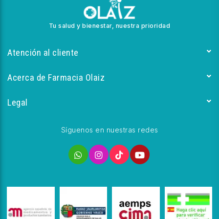
Tu salud y bienestar, nuestra prioridad
Atención al cliente
Acerca de Farmacia Olaiz
Legal
Síguenos en nuestras redes