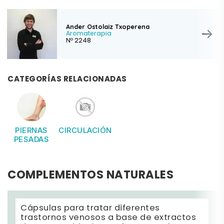
Ander Ostolaiz Txoperena
Aromaterapia
Nº 2248
CATEGORÍAS RELACIONADAS
PIERNAS
CIRCULACIÓN
PESADAS
COMPLEMENTOS NATURALES
Cápsulas para tratar diferentes
trastornos venosos a base de extractos