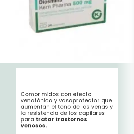
Comprimidos con efecto
venotónico y vasoprotector que
aumentan el tono de las venas y
la resistencia de los capilares
tratar trastornos
para
venosos.