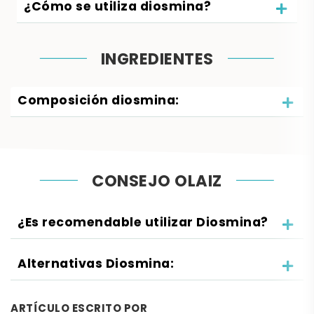
¿Cómo se utiliza diosmina?
INGREDIENTES
Composición diosmina:
CONSEJO OLAIZ
¿Es recomendable utilizar Diosmina?
Alternativas Diosmina:
ARTÍCULO ESCRITO POR