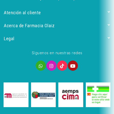
Atención al cliente
Acerca de Farmacia Olaiz
Legal
Síguenos en nuestras redes