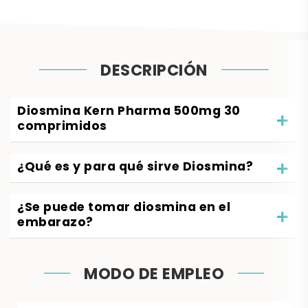
DESCRIPCIÓN
Diosmina Kern Pharma 500mg 30
comprimidos
¿Qué es y para qué sirve Diosmina?
¿Se puede tomar diosmina en el
embarazo?
MODO DE EMPLEO