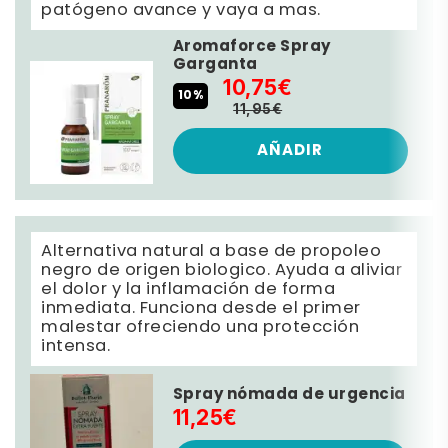
patógeno avance y vaya a mas.
Aromaforce Spray
Garganta
10,75€
10%
11,95€
AÑADIR
Alternativa natural a base de propoleo
negro de origen biologico. Ayuda a aliviar
el dolor y la inflamación de forma
inmediata. Funciona desde el primer
malestar ofreciendo una protección
intensa.
Spray nómada de urgencia
11,25€