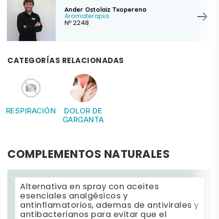
Ander Ostolaiz Txoperena
Aromaterapia
Nº 2248
CATEGORÍAS RELACIONADAS
RESPIRACIÓN
DOLOR DE
GARGANTA
COMPLEMENTOS NATURALES
Alternativa en spray con aceites
esenciales analgésicos y
antinflamatorios, ademas de antivirales y
antibacterianos para evitar que el