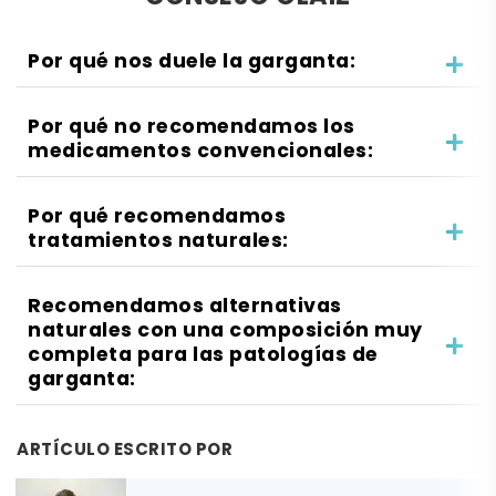
Por qué nos duele la garganta:
Por qué no recomendamos los
medicamentos convencionales:
Por qué recomendamos
tratamientos naturales:
Recomendamos alternativas
naturales con una composición muy
completa para las patologías de
garganta:
ARTÍCULO ESCRITO POR