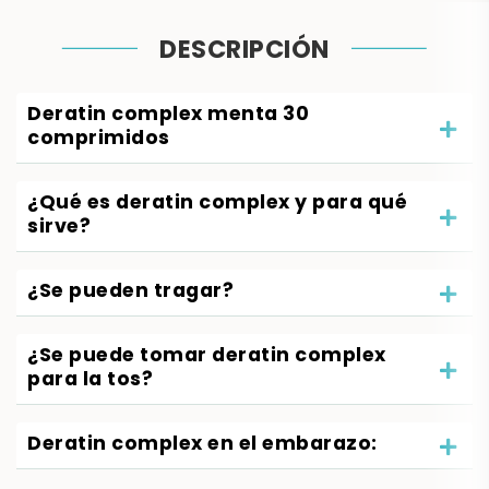
DESCRIPCIÓN
Deratin complex menta 30
comprimidos
¿Qué es deratin complex y para qué
sirve?
¿Se pueden tragar?
¿Se puede tomar deratin complex
para la tos?
Deratin complex en el embarazo: