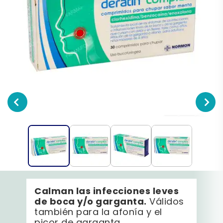
Calman las infecciones leves
de boca y/o garganta.
Válidos
también para la afonía y el