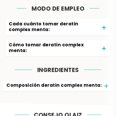
MODO DE EMPLEO
Cada cuánto tomar deratin
complex menta:
Cómo tomar deratin complex
menta:
INGREDIENTES
Composición deratin complex menta:
CONSEJO OLAIZ