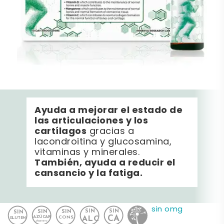
Ayuda a mejorar el estado de
las articulaciones y los
cartílagos
gracias a
la
condroitina y glucosamina,
vitaminas y minerales.
También, ayuda a reducir el
cansancio y la fatiga.
sin omg