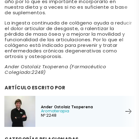
año por lo que es importante incorporarlo en
nuestra dieta y a veces si no es suficiente a base
de suplementos.
La ingesta continuada de colágeno ayuda a reducir
el dolor articular de desgaste, a ralentizar la
pérdida de masa ósea y a mejorar la movilidad y
funcionalidad de las articulaciones. Por lo que el
colágeno está indicado para prevenir y tratar
enfermedades crónicas degenerativas como
artrosis y osteoporosis.
Ander Ostolaiz Txoperena (Farmacéutico
Colegiado:2248)
ARTÍCULO ESCRITO POR
Ander Ostolaiz Txoperena
Aromaterapia
Nº 2248