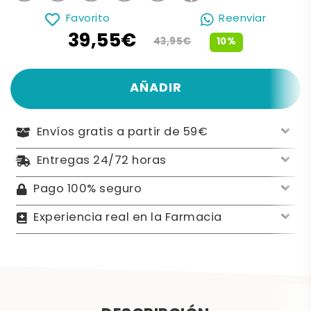
Favorito
Reenviar
39,55€
10%
43,95€
AÑADIR
Envíos gratis a partir de 59€
Entregas 24/72 horas
Pago 100% seguro
Experiencia real en la Farmacia