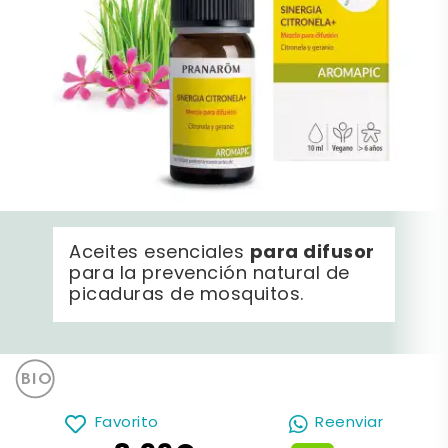
para difusor
Aceites esenciales
para la prevención natural de
picaduras de mosquitos.
Favorito
Reenviar