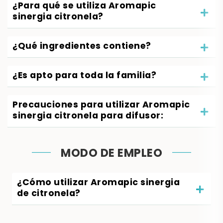
¿Para qué se utiliza Aromapic
sinergia citronela?
¿Qué ingredientes contiene?
¿Es apto para toda la familia?
Precauciones para utilizar Aromapic
sinergia citronela para difusor:
MODO DE EMPLEO
¿Cómo utilizar Aromapic sinergia
de citronela?