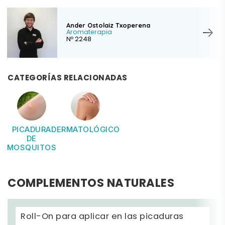
Ander Ostolaiz Txoperena
Aromaterapia
Nº 2248
CATEGORÍAS RELACIONADAS
PICADURA
DERMATOLÓGICO
DE
MOSQUITOS
COMPLEMENTOS NATURALES
Roll-On para aplicar en las picaduras