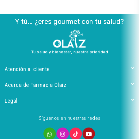
Y tú... ¿eres gourmet con tu salud?
Tu salud y bienestar, nuestra prioridad
Atención al cliente
Acerca de Farmacia Olaiz
Legal
Síguenos en nuestras redes