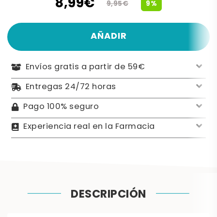
8,99€
9%
9,95€
AÑADIR
Envíos gratis a partir de 59€
Entregas 24/72 horas
Pago 100% seguro
Experiencia real en la Farmacia
DESCRIPCIÓN