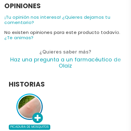
OPINIONES
¡Tu opinión nos interesa! ¿Quieres dejarnos tu
comentario?
No existen opiniones para este producto todavía.
¿Te animas?
¿Quieres saber más?
Haz una pregunta a un farmacéutico de
Olaiz
HISTORIAS
PICADURA DE MOSQUITOS