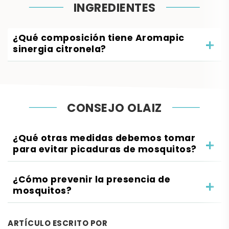
INGREDIENTES
¿Qué composición tiene Aromapic
sinergia citronela?
CONSEJO OLAIZ
¿Qué otras medidas debemos tomar
para evitar picaduras de mosquitos?
¿Cómo prevenir la presencia de
mosquitos?
ARTÍCULO ESCRITO POR