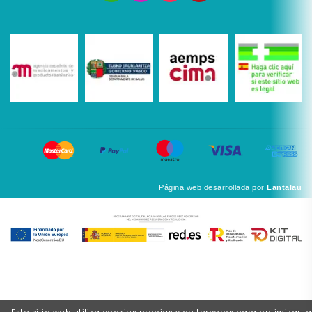
Página web desarrollada por
Lantalau