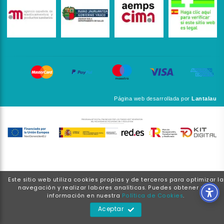
Página web desarrollada por
Lantalau
Este sitio web utiliza cookies propias y de terceros para optimizar la
navegación y realizar labores analíticas. Puedes obtener más
información en nuestra
Política de Cookies
.
Aceptar