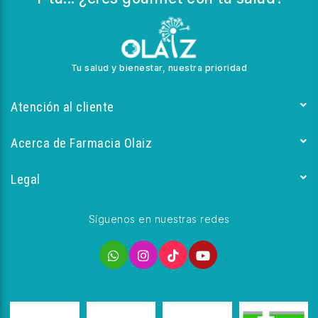
Tu salud y bienestar, nuestra prioridad
Atención al cliente
Acerca de Farmacia Olaiz
Legal
Síguenos en nuestras redes