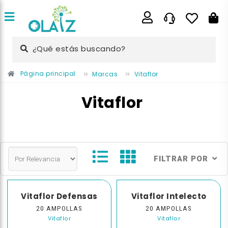
¿Qué estás buscando?
Página principal
Marcas
Vitaflor
Vitaflor
FILTRAR POR
Vitaflor Defensas
Vitaflor Intelecto
20 AMPOLLAS
20 AMPOLLAS
Vitaflor
Vitaflor