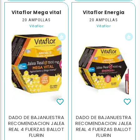
Vitaflor Mega vital
Vitaflor Energia
20 AMPOLLAS
20 AMPOLLAS
Vitaflor
Vitaflor
DADO DE BAJANUESTRA
DADO DE BAJANUESTRA
RECOMENDACION JALEA
RECOMENDACION JALEA
REAL 4 FUERZAS BALLOT
REAL 4 FUERZAS BALLOT
FLURIN
FLURIN