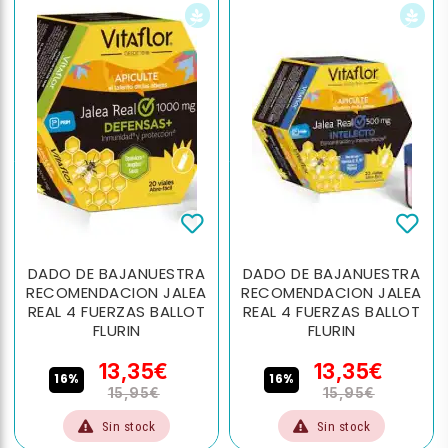
DADO DE BAJANUESTRA
DADO DE BAJANUESTRA
RECOMENDACION JALEA
RECOMENDACION JALEA
REAL 4 FUERZAS BALLOT
REAL 4 FUERZAS BALLOT
FLURIN
FLURIN
13,35€
13,35€
16%
16%
15,95€
15,95€
Sin stock
Sin stock