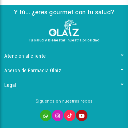
Y tú... ¿eres gourmet con tu salud?
Tu salud y bienestar, nuestra prioridad
Atención al cliente
Acerca de Farmacia Olaiz
Legal
Síguenos en nuestras redes